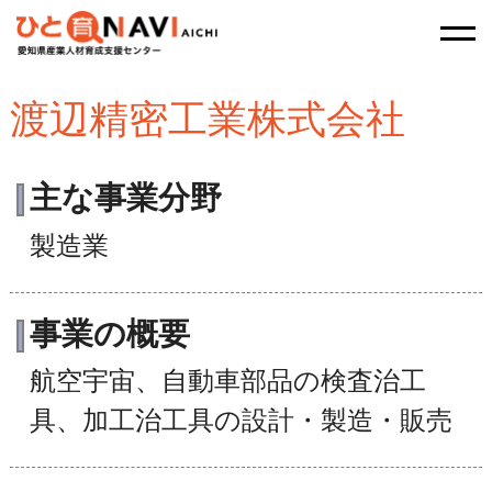
渡辺精密工業株式会社
主な事業分野
製造業
事業の概要
航空宇宙、自動車部品の検査治工
具、加工治工具の設計・製造・販売