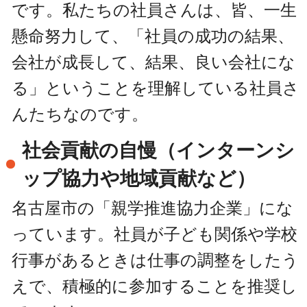
です。私たちの社員さんは、皆、一生
懸命努力して、「社員の成功の結果、
会社が成長して、結果、良い会社にな
る」ということを理解している社員さ
んたちなのです。
社会貢献の自慢（インターンシ
ップ協力や地域貢献など）
名古屋市の「親学推進協力企業」にな
っています。社員が子ども関係や学校
行事があるときは仕事の調整をしたう
えで、積極的に参加することを推奨し