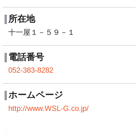
所在地
十一屋１－５９－１
電話番号
052-383-8282
ホームページ
http://www.WSL-G.co.jp/