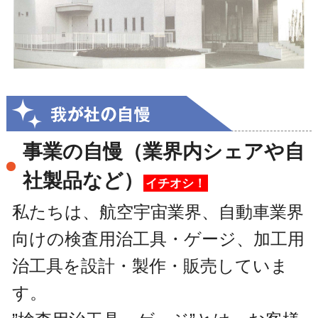
事業の自慢（業界内シェアや自
社製品など）
イチオシ！
私たちは、航空宇宙業界、自動車業界
向けの検査用治工具・ゲージ、加工用
治工具を設計・製作・販売していま
す。