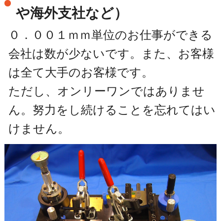
や海外支社など）
０．００１ｍｍ単位のお仕事ができる
会社は数が少ないです。また、お客様
は全て大手のお客様です。
ただし、オンリーワンではありませ
ん。努力をし続けることを忘れてはい
けません。