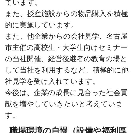
ています。
また、授産施設からの物品購入を積極
的に実施しています。
また、他企業からの会社見学、名古屋
市主催の高校生・大学生向けセミナー
の当社開催、経営後継者の教育の場と
して当社を利用するなど、積極的に他
社見学を受け入れています。
今後は、企業の成長に見合った社会貢
献を増やしていきたいと考えていま
す。
職場環境の自慢（設備や福利厚