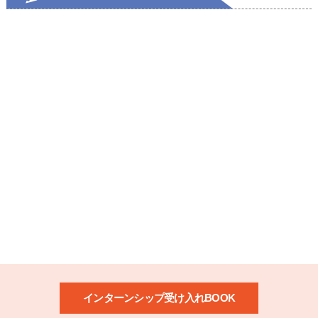
インターンシップ受け入れBOOK