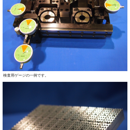
検査用ゲージの一例です。