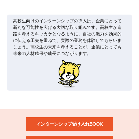
高校生向けのインターンシップの導入は、企業にとって
新たな可能性を広げる大切な取り組みです。高校生が進
路を考えるキッカケとなるように、自社の魅力を効果的
に伝える工夫を重ねて、実際の業務を体験してもらいま
しょう。高校生の未来を考えることが、企業にとっても
未来の人材確保や成長につながります。
インターンシップ受け入れBOOK