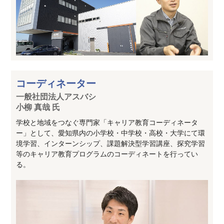
コーディネーター
一般社団法人アスバシ
小柳 真哉 氏
学校と地域をつなぐ専門家「キャリア教育コーディネータ
ー」として、愛知県内の小学校・中学校・高校・大学にて環
境学習、インターンシップ、課題解決型学習講座、探究学習
等のキャリア教育プログラムのコーディネートを行ってい
る。