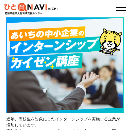
近年、高校生を対象にしたインターンシップを実施する企業が
増加しています。