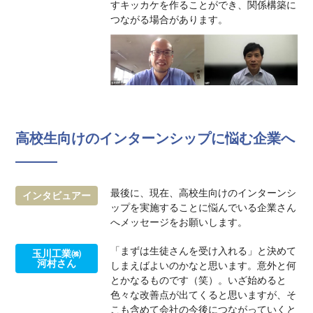
すキッカケを作ることができ、関係構築に
つながる場合があります。
高校生向けのインターンシップに悩む企業へ
―――
最後に、現在、高校生向けのインターンシ
インタビュアー
ップを実施することに悩んでいる企業さん
へメッセージをお願いします。
「まずは生徒さんを受け入れる」と決めて
玉川工業㈱
河村さん
しまえばよいのかなと思います。意外と何
とかなるものです（笑）。いざ始めると
色々な改善点が出てくると思いますが、そ
こも含めて会社の今後につながっていくと