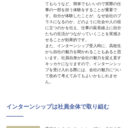
てもらうなど、簡単でもいいので実際の仕
事の一部を担う体験をすることが重要で
す。自分が体験したことが、なぜ会社のプ
ラスになるのか、どのように社会や人の役
に立つのかを伝え、仕事の延長線上に自分
たちの生活がつながっていくことを実感さ
せることが効果的です。
また、インターンシップ受入時に、高校生
から自社の魅力を聞かれることもあると思
います。社員自身が会社の魅力を捉え直す
キッカケになりますので、インターンシッ
プを受け入れる際には、会社の魅力につい
て改めて考えてみてもよいかもしれませ
ん。
インターンシップは社員全体で取り組む
―――