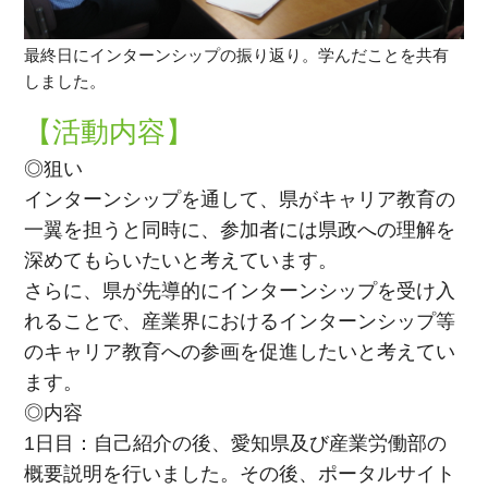
最終日にインターンシップの振り返り。学んだことを共有
しました。
【活動内容】
◎狙い
インターンシップを通して、県がキャリア教育の
一翼を担うと同時に、参加者には県政への理解を
深めてもらいたいと考えています。
さらに、県が先導的にインターンシップを受け入
れることで、産業界におけるインターンシップ等
のキャリア教育への参画を促進したいと考えてい
ます。
◎内容
1日目：自己紹介の後、愛知県及び産業労働部の
概要説明を行いました。その後、ポータルサイト