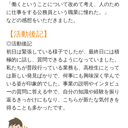
「働くということについて改めて考え、人のため
に仕事をする公務員という職業に憧れた。」
などの感想をいただきました。
【活動後記】
◎活動後記
初日は緊張している様子でしたが、最終日には積
極的に話し、質問できるようになっていました。
私たちが普段行っている業務も、高校生にとって
は新しい発見ばかりで、何事にも興味深く学んで
いる姿が印象的でした。事業の説明やインタビュ
ーの質問に答える中で、自分の知識や経験を振り
返るきっかけにもなり、こちらが新たな気付きを
得ることも多かったです。