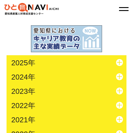
2025年
2024年
2023年
2022年
2021年