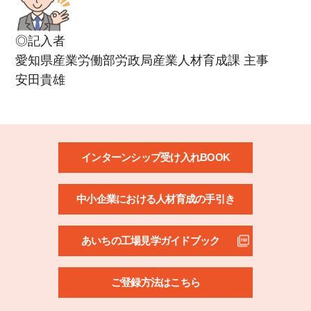
◎記入者
愛知県産業労働部労政局産業人材育成課 主事
安田貴雄
インターンシップ受け入れBOOK
中小企業における人材育成の手引き
あいちの工場見学ガイドブック
ご登録方法はこちら