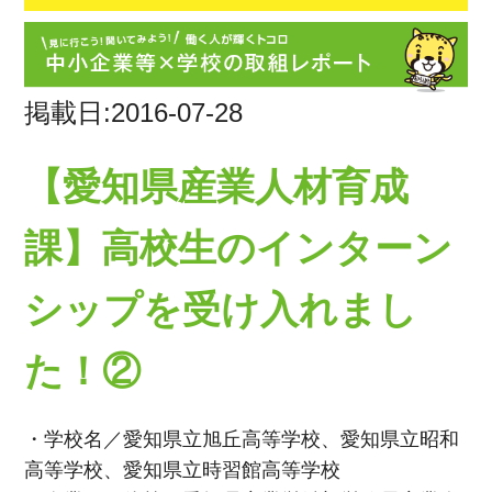
掲載日:2016-07-28
【愛知県産業人材育成
課】高校生のインターン
シップを受け入れまし
た！②
・学校名／愛知県立旭丘高等学校、愛知県立昭和
高等学校、愛知県立時習館高等学校