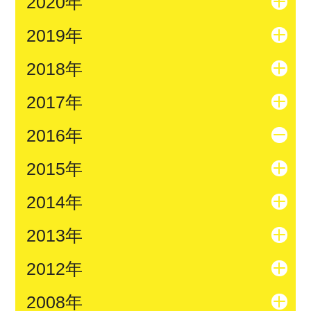
2020年
2019年
2018年
2017年
2016年
2015年
2014年
2013年
2012年
2008年