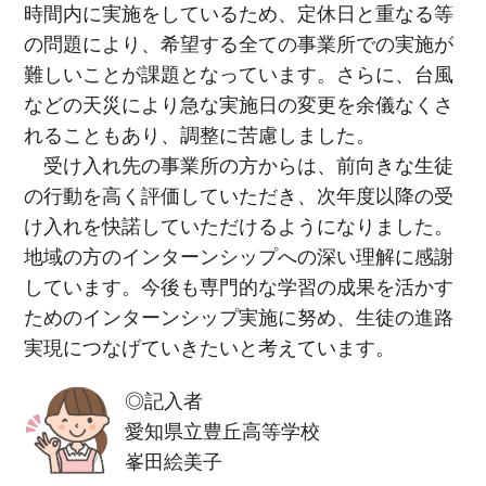
時間内に実施をしているため、定休日と重なる等
の問題により、希望する全ての事業所での実施が
難しいことが課題となっています。さらに、台風
などの天災により急な実施日の変更を余儀なくさ
れることもあり、調整に苦慮しました。
受け入れ先の事業所の方からは、前向きな生徒
の行動を高く評価していただき、次年度以降の受
け入れを快諾していただけるようになりました。
地域の方のインターンシップへの深い理解に感謝
しています。今後も専門的な学習の成果を活かす
ためのインターンシップ実施に努め、生徒の進路
実現につなげていきたいと考えています。
◎記入者
愛知県立豊丘高等学校
峯田絵美子