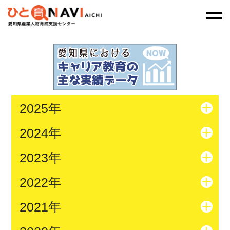
2025年
2024年
2023年
2022年
2021年