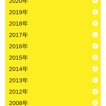
2020年
2019年
2018年
2017年
2016年
2015年
2014年
2013年
2012年
2008年