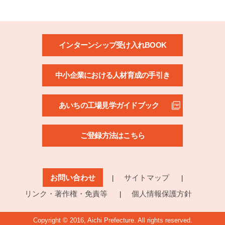
インターンシップ受け入れBOOK
中小企業における人材育成の手引き
あいちの工場見学ガイドブック
ご登録方法はこちら
お問い合わせ
サイトマップ
リンク・著作権・免責等
個人情報保護方針
Copyright © 2016, Aichi Prefecture. All rights reserved.