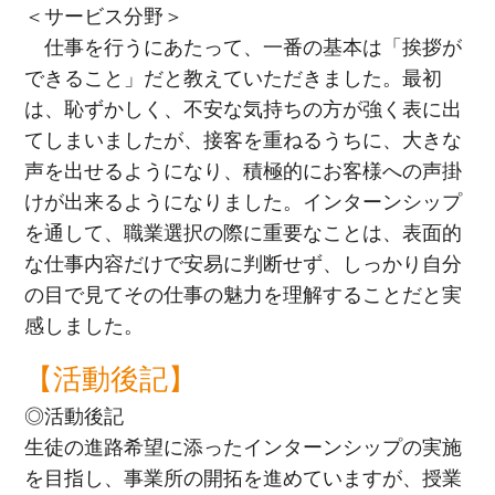
＜サービス分野＞
仕事を行うにあたって、一番の基本は「挨拶が
できること」だと教えていただきました。最初
は、恥ずかしく、不安な気持ちの方が強く表に出
てしまいましたが、接客を重ねるうちに、大きな
声を出せるようになり、積極的にお客様への声掛
けが出来るようになりました。インターンシップ
を通して、職業選択の際に重要なことは、表面的
な仕事内容だけで安易に判断せず、しっかり自分
の目で見てその仕事の魅力を理解することだと実
感しました。
【活動後記】
◎活動後記
生徒の進路希望に添ったインターンシップの実施
を目指し、事業所の開拓を進めていますが、授業