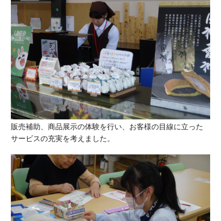
販売補助、商品展示の体験を行い、お客様の目線に立った
サービスの充実を考えました。