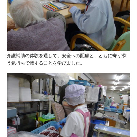
介護補助の体験を通して、安全への配慮と、ともに寄り添
う気持ちで接することを学びました。