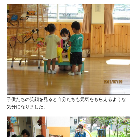
子供たちの笑顔を見ると自分たちも元気をもらえるような
気分になりました。