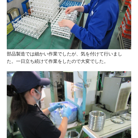
部品製造では細かい作業でしたが、気を付けて行いまし
た。一日立ち続けて作業をしたので大変でした。