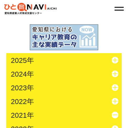
2025年
2024年
2023年
2022年
2021年