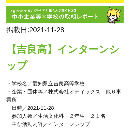
掲載日:2021-11-28
【吉良高】インターンシ
ップ
・学校名／愛知県立吉良高等学校
・企業・団体等／株式会社オティックス 他６事
業所
・日時／2021-11-28
・参加人数／生活文化科 ２年生 ２１名
・主な活動内容／インターンシップ