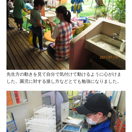
先生方の動きを見て自分で気付けて動けるように心がけま
した。園児に対する接し方などとても勉強になりました。