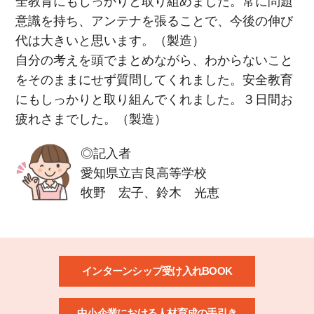
全教育にもしっかりと取り組めました。常に問題
意識を持ち、アンテナを張ることで、今後の伸び
代は大きいと思います。（製造）
自分の考えを頭でまとめながら、わからないこと
をそのままにせず質問してくれました。安全教育
にもしっかりと取り組んでくれました。３日間お
疲れさまでした。（製造）
◎記入者
愛知県立吉良高等学校
牧野 宏子、鈴木 光恵
インターンシップ受け入れBOOK
中小企業における人材育成の手引き