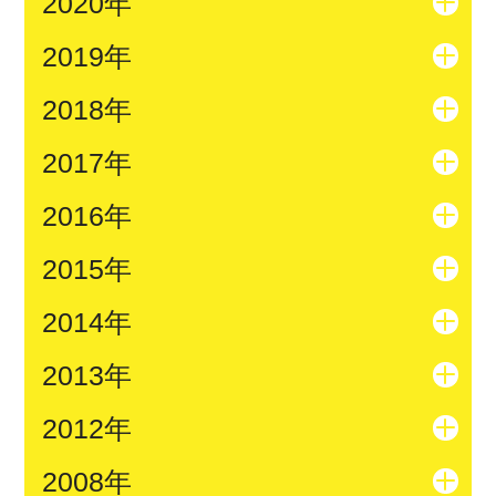
2020年
2019年
2018年
2017年
2016年
2015年
2014年
2013年
2012年
2008年