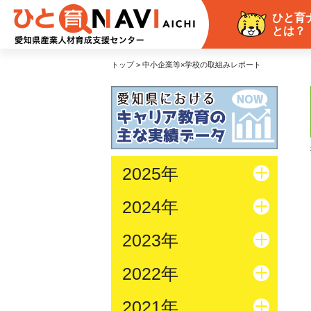
ひと育
とは？
トップ > 中小企業等×学校の取組みレポート
2025年
2024年
2023年
2022年
2021年