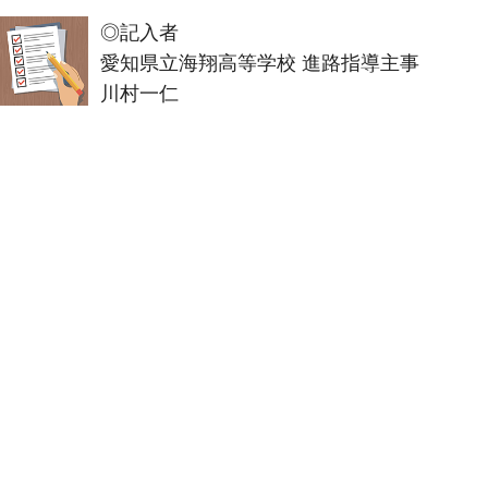
◎記入者
愛知県立海翔高等学校 進路指導主事
川村一仁