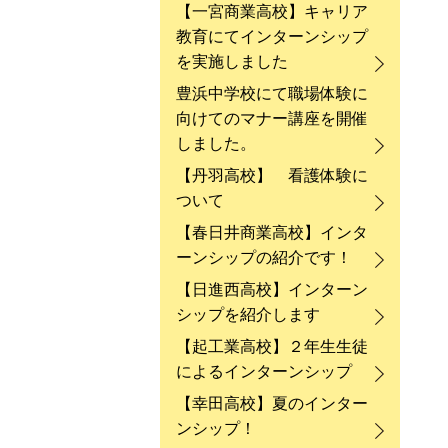
【一宮商業高校】キャリア
教育にてインターンシップ
を実施しました
豊浜中学校にて職場体験に
向けてのマナー講座を開催
しました。
【丹羽高校】 看護体験に
ついて
【春日井商業高校】インタ
ーンシップの紹介です！
【日進西高校】インターン
シップを紹介します
【起工業高校】２年生生徒
によるインターンシップ
【幸田高校】夏のインター
ンシップ！