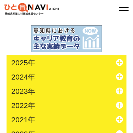
2025年
2024年
2023年
2022年
2021年