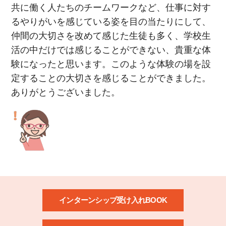
共に働く人たちのチームワークなど、仕事に対す
るやりがいを感じている姿を目の当たりにして、
仲間の大切さを改めて感じた生徒も多く、学校生
活の中だけでは感じることができない、貴重な体
験になったと思います。このような体験の場を設
定することの大切さを感じることができました。
ありがとうございました。
インターンシップ受け入れBOOK