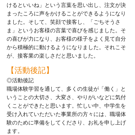
けるといいね」という言葉を思い出し、注文が決
まったころに声をかけることができるようになり
ました。そして、笑顔で接客し、「ごちそうさ
ま」というお客様の言葉で喜びを感じました。そ
の喜びが力になり、お客様の様子をよく見て自分
から積極的に動けるようになりました。それこそ
が、接客業の楽しさだと思いました。
【活動後記】
◎活動後記
職場体験学習を通して、多くの生徒が「働く」と
いうことの大切さ、大変さ、やりがいなどに気付
くことができたと思います。忙しい中、中学生を
受け入れていただいた事業所の方々には、職場体
験のために準備をしてくださり、お礼を申し上げ
ます。