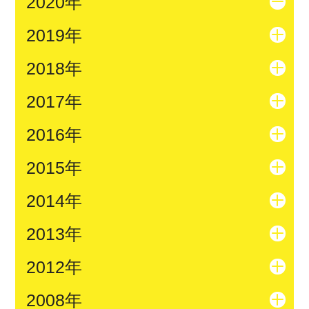
2020年
2019年
2018年
2017年
2016年
2015年
2014年
2013年
2012年
2008年