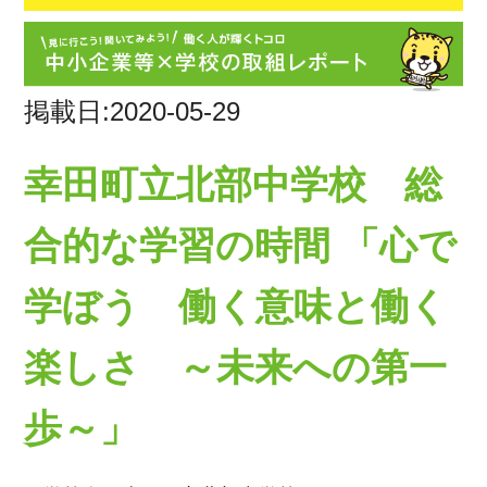
掲載日:2020-05-29
幸田町立北部中学校 総
合的な学習の時間 「心で
学ぼう 働く意味と働く
楽しさ ～未来への第一
歩～」