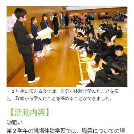
・１年生に伝える会では、自分が体験で学んだことを伝
え、取組から学んだことを深めることができました。
【活動内容】
◎狙い
第２学年の職場体験学習では、職業についての理