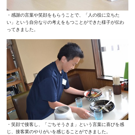
・感謝の言葉や笑顔をもらうことで、「人の役に立ちた
い」という自分なりの考えをもつことができた様子が伝わ
ってきました。
・笑顔で接客し、「ごちそうさま」という言葉に喜びを感
じ、接客業のやりがいを感じることができました。