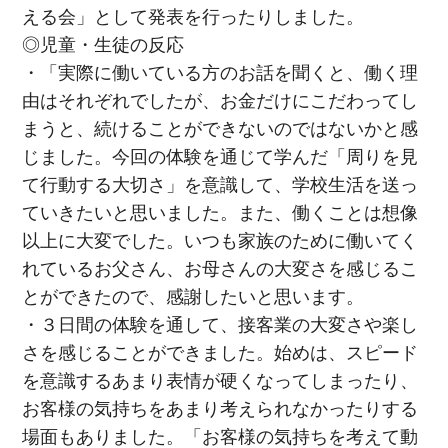
える会」として発表を行ったりしました。
◎児童・生徒の反応
・「実際に働いている方のお話を聞くと、働く理
由はそれぞれでしたが、お金だけにこだわってし
まうと、続けることができないのではないかと感
じました。今回の体験を通じて学んだ「周りを見
て行動する大切さ」を意識して、学校生活を送っ
ていきたいと思いました。また、働くことは想像
以上に大変でした。いつも家族のために働いてく
れているお父さん、お母さんの大変さを感じるこ
とができたので、感謝したいと思います。
・３日間の体験を通して、接客業の大変さや楽し
さを感じることができました。始めは、スピード
を意識するあまり表情が硬くなってしまったり、
お客様の気持ちをあまり考えられなかったりする
場面もありました。「お客様の気持ちを考えて動