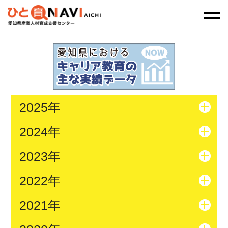
2025年
2024年
2023年
2022年
2021年