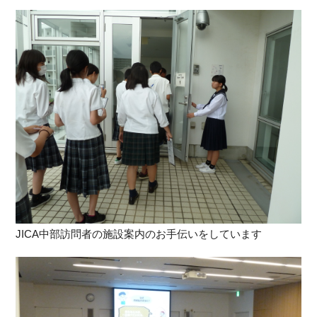
JICA中部訪問者の施設案内のお手伝いをしています