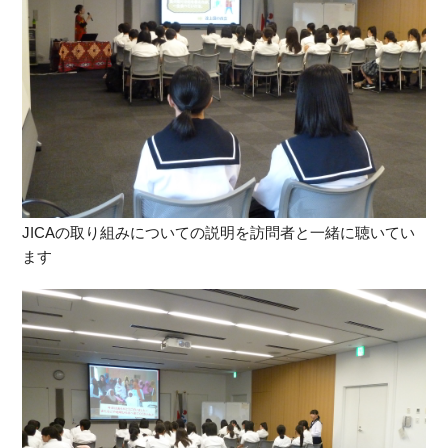
JICAの取り組みについての説明を訪問者と一緒に聴いてい
ます