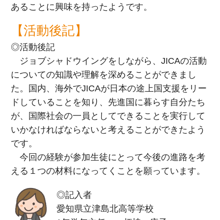
あることに興味を持ったようです。
【活動後記】
◎活動後記
ジョブシャドウイングをしながら、JICAの活動
についての知識や理解を深めることができまし
た。国内、海外でJICAが日本の途上国支援をリー
ドしていることを知り、先進国に暮らす自分たち
が、国際社会の一員としてできることを実行して
いかなければならないと考えることができたよう
です。
今回の経験が参加生徒にとって今後の進路を考
える１つの材料になってくことを願っています。
◎記入者
愛知県立津島北高等学校