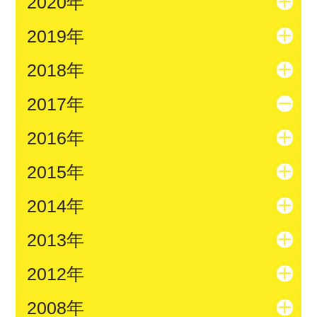
2020年
2019年
2018年
2017年
2016年
2015年
2014年
2013年
2012年
2008年