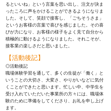
るといいね」という言葉を思い出し、注文が決ま
ったころに声をかけることができるようになりま
した。そして、笑顔で接客し、「ごちそうさま」
というお客様の言葉で喜びを感じました。その喜
びが力になり、お客様の様子をよく見て自分から
積極的に動けるようになりました。それこそが、
接客業の楽しさだと思いました。
【活動後記】
◎活動後記
職場体験学習を通して、多くの生徒が「働く」と
いうことの大切さ、大変さ、やりがいなどに気付
くことができたと思います。忙しい中、中学生を
受け入れていただいた事業所の方々には、職場体
験のために準備をしてくださり、お礼を申し上げ
ます。