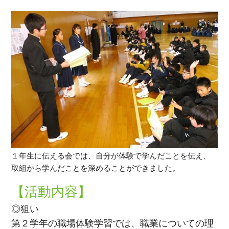
１年生に伝える会では、自分が体験で学んだことを伝え、
取組から学んだことを深めることができました。
【活動内容】
◎狙い
第２学年の職場体験学習では、職業についての理