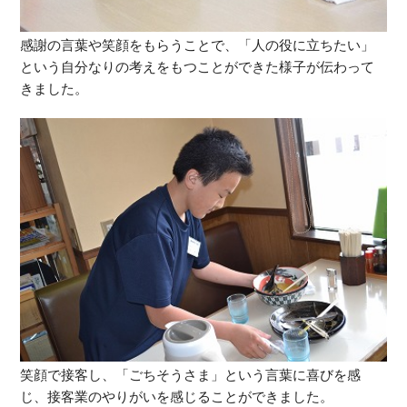
感謝の言葉や笑顔をもらうことで、「人の役に立ちたい」
という自分なりの考えをもつことができた様子が伝わって
きました。
笑顔で接客し、「ごちそうさま」という言葉に喜びを感
じ、接客業のやりがいを感じることができました。