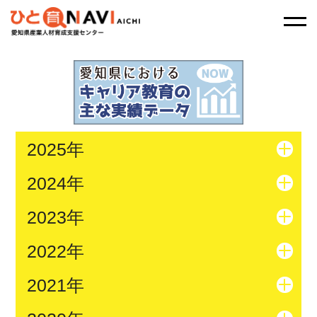
2025年
2024年
2023年
2022年
2021年