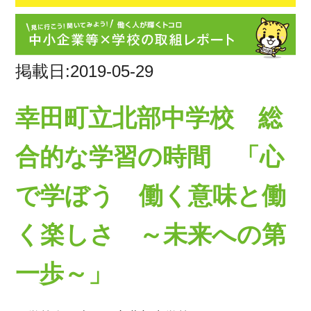
掲載日:2019-05-29
幸田町立北部中学校 総
合的な学習の時間 「心
で学ぼう 働く意味と働
く楽しさ ～未来への第
一歩～」