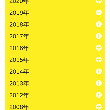
2020年
2019年
2018年
2017年
2016年
2015年
2014年
2013年
2012年
2008年