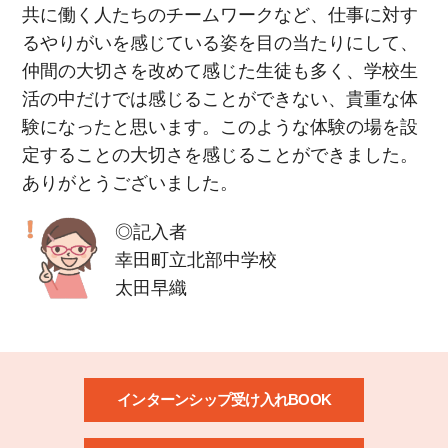
共に働く人たちのチームワークなど、仕事に対す
るやりがいを感じている姿を目の当たりにして、
仲間の大切さを改めて感じた生徒も多く、学校生
活の中だけでは感じることができない、貴重な体
験になったと思います。このような体験の場を設
定することの大切さを感じることができました。
ありがとうございました。
◎記入者
幸田町立北部中学校
太田早織
インターンシップ受け入れBOOK