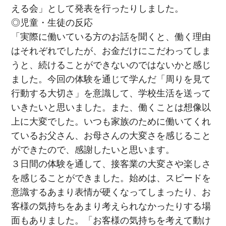
える会」として発表を行ったりしました。
◎児童・生徒の反応
「実際に働いている方のお話を聞くと、働く理由
はそれぞれでしたが、お金だけにこだわってしま
うと、続けることができないのではないかと感じ
ました。今回の体験を通じて学んだ「周りを見て
行動する大切さ」を意識して、学校生活を送って
いきたいと思いました。また、働くことは想像以
上に大変でした。いつも家族のために働いてくれ
ているお父さん、お母さんの大変さを感じること
ができたので、感謝したいと思います。
３日間の体験を通して、接客業の大変さや楽しさ
を感じることができました。始めは、スピードを
意識するあまり表情が硬くなってしまったり、お
客様の気持ちをあまり考えられなかったりする場
面もありました。「お客様の気持ちを考えて動け