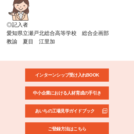
◎記入者
愛知県立瀬戸北総合高等学校 総合企画部
教諭 夏目 江里加
インターンシップ受け入れBOOK
中小企業における人材育成の手引き
あいちの工場見学ガイドブック
ご登録方法はこちら