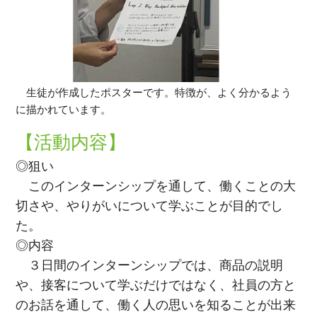
生徒が作成したポスターです。特徴が、よく分かるよう
に描かれています。
【活動内容】
◎狙い
このインターンシップを通して、働くことの大
切さや、やりがいについて学ぶことが目的でし
た。
◎内容
３日間のインターンシップでは、商品の説明
や、接客について学ぶだけではなく、社員の方と
のお話を通して、働く人の思いを知ることが出来