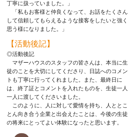
丁寧に扱っていました。」
「私もお客様と仲良くなって、お話をたくさん
して信頼してもらえるような接客をしたいと強く
思う様になりました。」
【活動後記】
◎活動後記
マザーハウスのスタッフの皆さんは、本当に生
徒のことを大切にしてくださり、日誌へのコメン
トも丁寧に行ってくれました。また、最終日に
は、終了証とコメントを入れたものを、生徒一人
一人に渡してくださいました。
このように、人に対して愛情を持ち、人ととこ
とん向き合う企業と出会えたことは、今後の生徒
の将来にとってよい体験になったと思います。