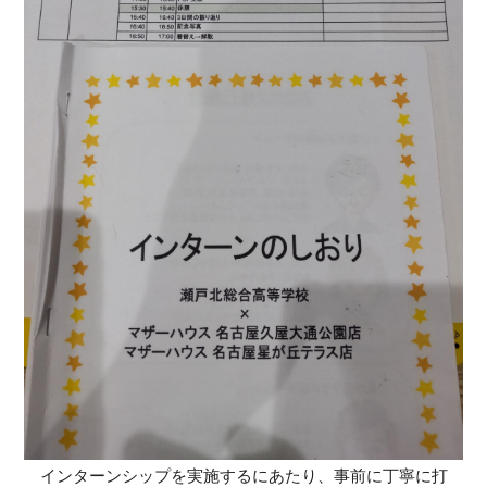
インターンシップを実施するにあたり、事前に丁寧に打