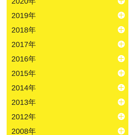
2020年
2019年
2018年
2017年
2016年
2015年
2014年
2013年
2012年
2008年