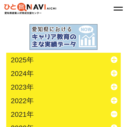
2025年
2024年
2023年
2022年
2021年