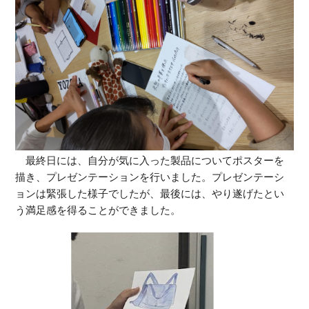
最終日には、自分が気に入った製品についてポスターを
描き、プレゼンテーションを行いました。プレゼンテーシ
ョンは緊張した様子でしたが、最後には、やり遂げたとい
う満足感を得ることができました。