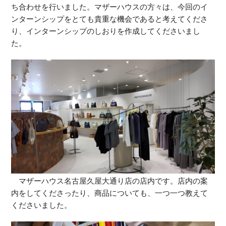
ち合わせを行いました。マザーハウスの方々は、今回のイ
ンターンシップをとても貴重な機会であると考えてくださ
り、インターンシップのしおりを作成してくださいまし
た。
マザーハウス名古屋久屋大通り店の店内です。店内の案
内をしてくださったり、商品についても、一つ一つ教えて
くださいました。