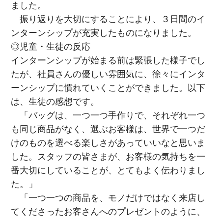
ました。
振り返りを大切にすることにより、３日間のイ
ンターンシップが充実したものになりました。
◎児童・生徒の反応
インターンシップが始まる前は緊張した様子でし
たが、社員さんの優しい雰囲気に、徐々にインタ
ーンシップに慣れていくことができました。以下
は、生徒の感想です。
「バッグは、一つ一つ手作りで、それぞれ一つ
も同じ商品がなく、選ぶお客様は、世界で一つだ
けのものを選べる楽しさがあっていいなと思いま
した。スタッフの皆さまが、お客様の気持ちを一
番大切にしていることが、とてもよく伝わりまし
た。」
「一つ一つの商品を、モノだけではなく来店し
てくださったお客さんへのプレゼントのように、