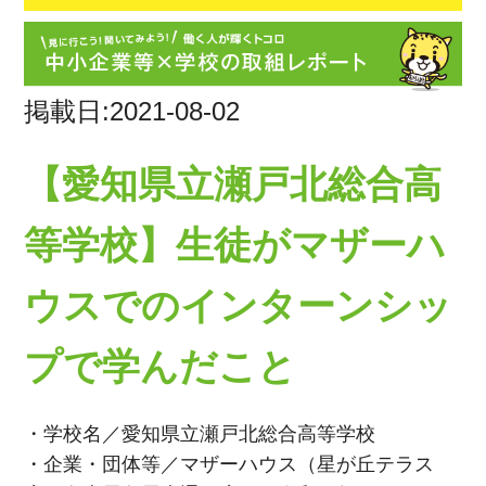
掲載日:2021-08-02
【愛知県立瀬戸北総合高
等学校】生徒がマザーハ
ウスでのインターンシッ
プで学んだこと
・学校名／愛知県立瀬戸北総合高等学校
・企業・団体等／マザーハウス（星が丘テラス