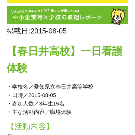
掲載日:2015-08-05
【春日井高校】一日看護
体験
・学校名／愛知県立春日井高等学校
・日時／2015-08-05
・参加人数／3年生15名
・主な活動内容／職場体験
【活動内容】