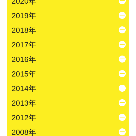
2020年
2019年
2018年
2017年
2016年
2015年
2014年
2013年
2012年
2008年