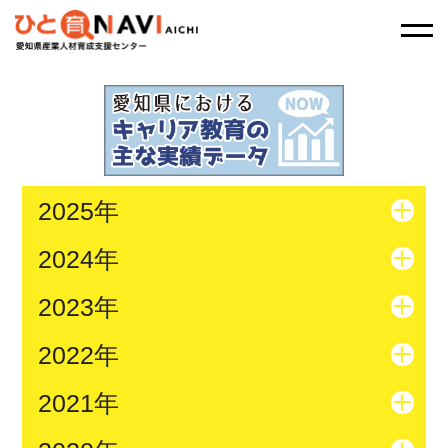
2025年
2024年
2023年
2022年
2021年