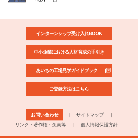
インターンシップ受け入れBOOK
中小企業における人材育成の手引き
あいちの工場見学ガイドブック
ご登録方法はこちら
お問い合わせ
サイトマップ
リンク・著作権・免責等
個人情報保護方針