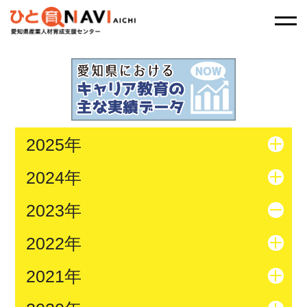
2025年
2024年
2023年
2022年
2021年