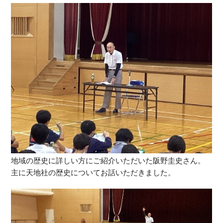
地域の歴史に詳しい方にご紹介いただいた阪野圭史さん。
主に天地社の歴史についてお話いただきました。