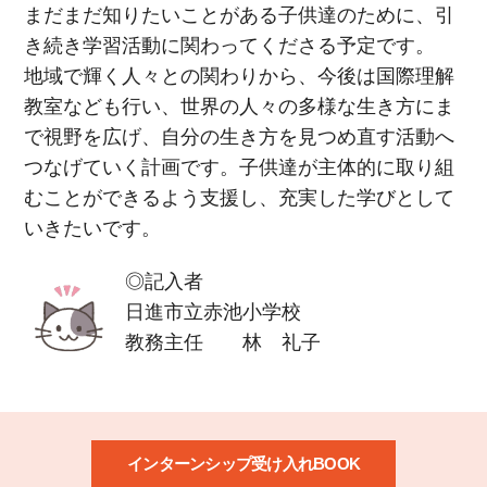
まだまだ知りたいことがある子供達のために、引
き続き学習活動に関わってくださる予定です。
地域で輝く人々との関わりから、今後は国際理解
教室なども行い、世界の人々の多様な生き方にま
で視野を広げ、自分の生き方を見つめ直す活動へ
つなげていく計画です。子供達が主体的に取り組
むことができるよう支援し、充実した学びとして
いきたいです。
◎記入者
日進市立赤池小学校
教務主任 林 礼子
インターンシップ受け入れBOOK