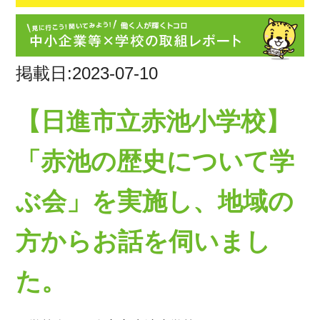
掲載日:2023-07-10
【日進市立赤池小学校】
「赤池の歴史について学
ぶ会」を実施し、地域の
方からお話を伺いまし
た。