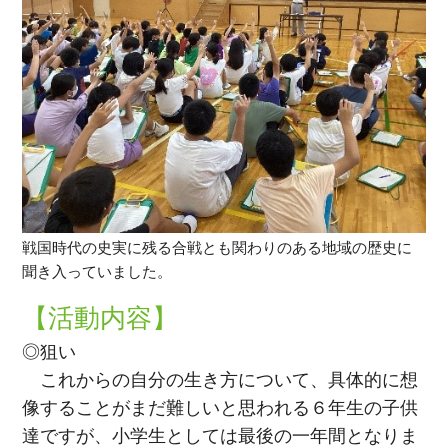
戦国時代の史実に残る合戦とも関わりのある地域の歴史に
聞き入っていました。
【活動内容】
◎狙い
これからの自分の生き方について、具体的に想
像することがまだ難しいと思われる６年生の子供
達ですが、小学生としては最後の一年間となりま