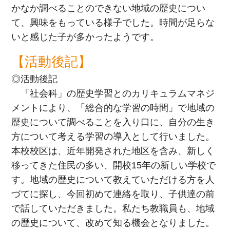
かなか調べることのできない地域の歴史につい
て、興味をもっている様子でした。時間が足らな
いと感じた子が多かったようです。
【活動後記】
◎活動後記
「社会科」の歴史学習とのカリキュラムマネジ
メントにより、「総合的な学習の時間」で地域の
歴史について調べることを入り口に、自分の生き
方について考える学習の導入として行いました。
本校校区は、近年開発された地区を含み、新しく
移ってきた住民の多い、開校15年の新しい学校で
す。地域の歴史について教えていただける方を人
づてに探し、今回初めて連絡を取り、子供達の前
で話していただきました。私たち教職員も、地域
の歴史について、改めて知る機会となりました。