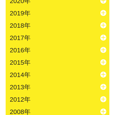
2020年
2019年
2018年
2017年
2016年
2015年
2014年
2013年
2012年
2008年