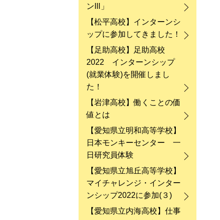
ンⅢ」
【松平高校】インターンシ
ップに参加してきました！
【足助高校】足助高校
2022 インターンシップ
(就業体験)を開催しまし
た！
【岩津高校】働くことの価
値とは
【愛知県立明和高等学校】
日本モンキーセンター 一
日研究員体験
【愛知県立旭丘高等学校】
マイチャレンジ・インター
ンシップ2022に参加(３)
【愛知県立内海高校】仕事