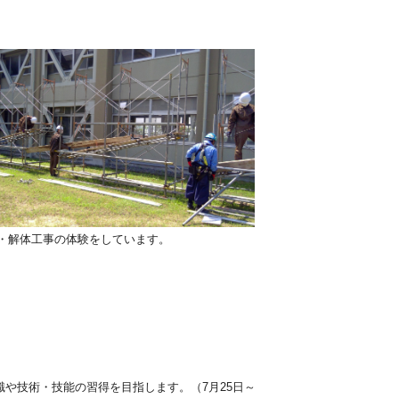
・解体工事の体験をしています。
や技術・技能の習得を目指します。（7月25日～