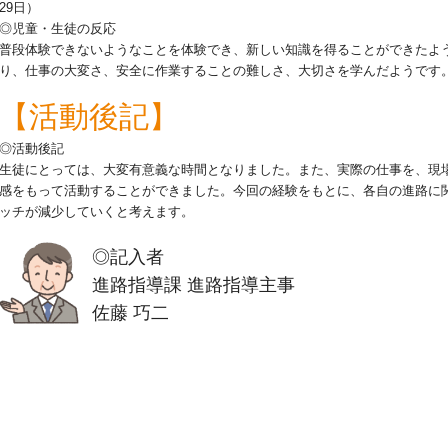
29日）
◎児童・生徒の反応
普段体験できないようなことを体験でき、新しい知識を得ることができたよ
り、仕事の大変さ、安全に作業することの難しさ、大切さを学んだようです
【活動後記】
◎活動後記
生徒にとっては、大変有意義な時間となりました。また、実際の仕事を、現
感をもって活動することができました。今回の経験をもとに、各自の進路に
ッチが減少していくと考えます。
◎記入者
進路指導課 進路指導主事
佐藤 巧二