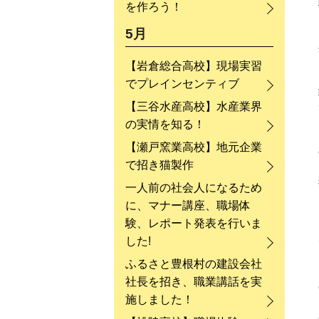
を作ろう！
5月
【岩倉総合高校】現場実習
でプレインセンティブ
【三谷水産高校】水産業界
の実情を知る！
【瀬戸窯業高校】地元企業
で招き猫製作
一人前の社会人になるため
に、マナー講座、職場体
験、レポート発表を行いま
した!
ふるさと豊根村の建設会社
社長を招き、職業講話を実
施しました！