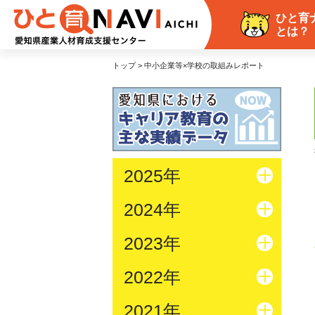
ひと育
とは？
トップ > 中小企業等×学校の取組みレポート
2025年
2024年
2023年
2022年
2021年