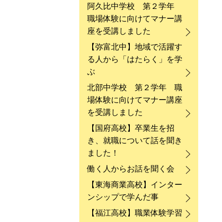
阿久比中学校 第２学年
職場体験に向けてマナー講
座を受講しました
【弥富北中】地域で活躍す
る人から「はたらく」を学
ぶ
北部中学校 第２学年 職
場体験に向けてマナー講座
を受講しました
【国府高校】卒業生を招
き、就職について話を聞き
ました！
働く人からお話を聞く会
【東海商業高校】インター
ンシップで学んだ事
【福江高校】職業体験学習