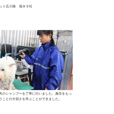
ット広小路 他８９社
犬のシャンプーを丁寧に行いました。責任をもっ
うことの大切さを学ぶことができました。