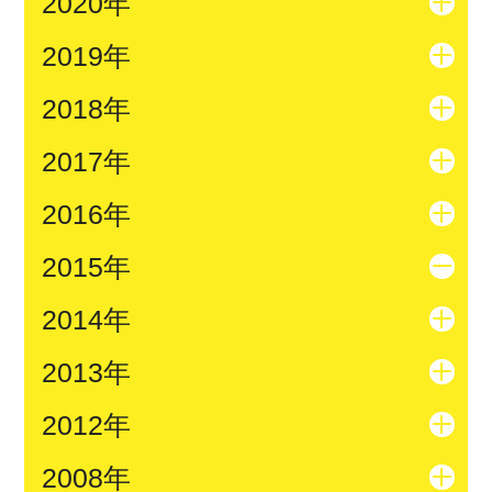
2020年
2019年
2018年
2017年
2016年
2015年
2014年
2013年
2012年
2008年