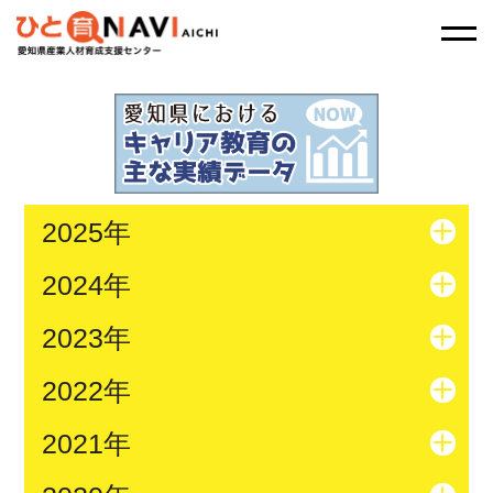
2025年
2024年
2023年
2022年
2021年