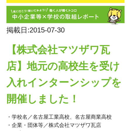
掲載日:2015-07-30
【株式会社マツザワ瓦
店】地元の高校生を受け
入れインターンシップを
開催しました！
・学校名／名古屋工業高校、名古屋商業高校
・企業・団体等／株式会社マツザワ瓦店