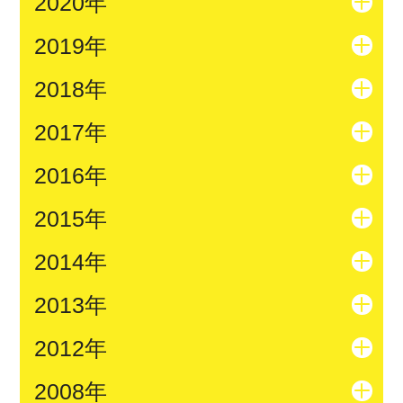
2020年
2019年
2018年
2017年
2016年
2015年
2014年
2013年
2012年
2008年