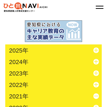
2025年
2024年
2023年
2022年
2021年