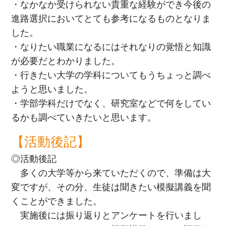
・なかなか受けられない貴重な経験ができ今後の
進路選択においてとても参考になるものとなりま
した。
・なりたい職業になるにはそれなりの覚悟と知識
が必要だとわかりました。
・行きたい大学の学科についてもうちょっと調べ
ようと思いました。
・学部学科だけでなく、研究室などで何をしてい
るかも調べていきたいと思います。
【活動後記】
◎活動後記
多くの大学等から来ていただくので、準備は大
変ですが、その分、生徒は聞きたい模擬講義を聞
くことができました。
実施後には振り返りとアンケートを行いまし