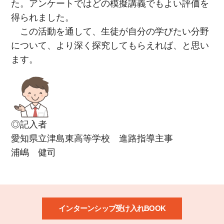
た。アンケートではどの模擬講義でもよい評価を
得られました。
この活動を通して、生徒が自分の学びたい分野
について、より深く探究してもらえれば、と思い
ます。
◎記入者
愛知県立津島東高等学校 進路指導主事
浦嶋 健司
インターンシップ受け入れBOOK