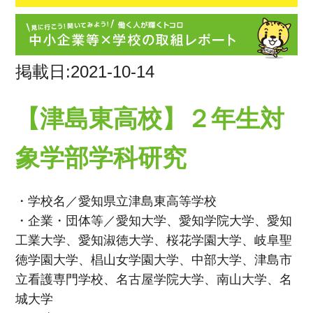
掲載日:2021-10-14
【津島東高校】２年生対
象学部学科研究
・学校名／愛知県立津島東高等学校
・企業・団体等／愛知大学、愛知学院大学、愛知
工業大学、愛知淑徳大学、桜花学園大学、岐阜聖
徳学園大学、椙山女学園大学、中部大学、津島市
立看護専門学校、名古屋学院大学、南山大学、名
城大学