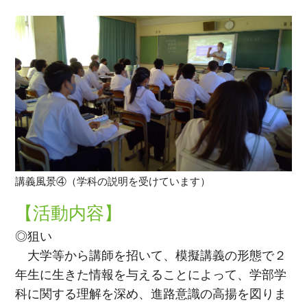
講義風景④（学科の説明を受けています）
【活動内容】
◎狙い
大学等から講師を招いて、模擬講義の形態で２
年生に生きた情報を与えることによって、学部学
科に関する理解を深め、進路意識の高揚を図りま