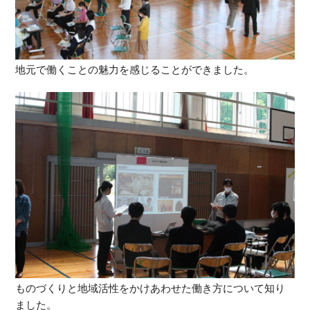
地元で働くことの魅力を感じることができました。
ものづくりと地域活性をかけあわせた働き方について知り
ました。