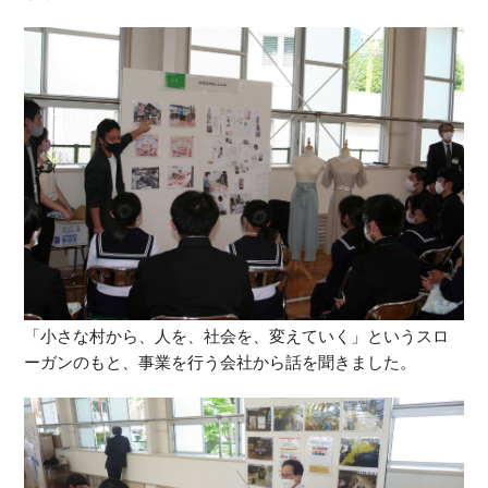
「小さな村から、人を、社会を、変えていく」というスロ
ーガンのもと、事業を行う会社から話を聞きました。