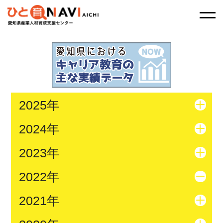
2025年
2024年
2023年
2022年
2021年