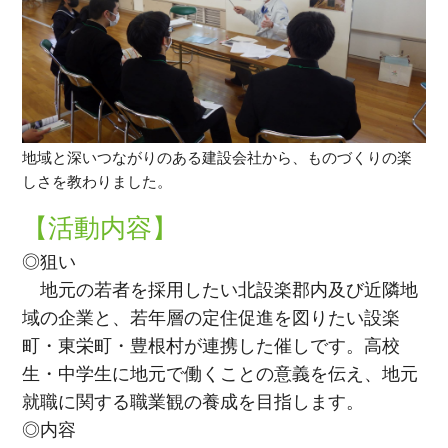
地域と深いつながりのある建設会社から、ものづくりの楽
しさを教わりました。
【活動内容】
◎狙い
地元の若者を採用したい北設楽郡内及び近隣地
域の企業と、若年層の定住促進を図りたい設楽
町・東栄町・豊根村が連携した催しです。高校
生・中学生に地元で働くことの意義を伝え、地元
就職に関する職業観の養成を目指します。
◎内容