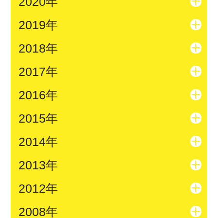
2020年
2019年
2018年
2017年
2016年
2015年
2014年
2013年
2012年
2008年