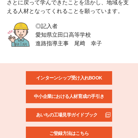
さとに戻って学んできたことを活かし、地域を支
える人材となってくれることを願っています。
◎記入者
愛知県立田口高等学校
進路指導主事 尾﨑 幸子
インターンシップ受け入れBOOK
中小企業における人材育成の手引き
あいちの工場見学ガイドブック
ご登録方法はこちら