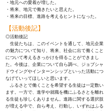
・地元への愛着が増した。
・将来、地元で働きたいと思えた。
・将来の目標、進路を考えるヒントになった。
【活動後記】
◎活動後記
生徒たちは、このイベントを通して、地元企業
の魅力について知り、将来、社会に出て働くこと
について考えるきっかけを得ることができまし
た。今後は、企業について自ら調べ、ジョブシャ
ドウイングやインターンシップといった活動につ
なげていってほしいと思います。
ふるさとで働くことを希望する生徒は一定数い
ます。一方で、進学や就職を機にふるさとを離れ
る生徒も珍しくありません。進路に関する選択肢
が増える中で、自ら考え、行動し、いずれはふる