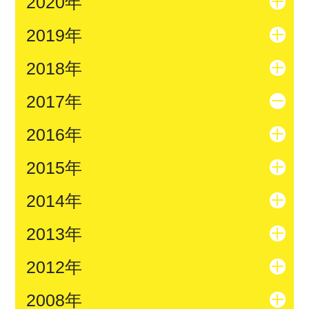
2020年
2019年
2018年
2017年
2016年
2015年
2014年
2013年
2012年
2008年