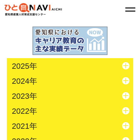
2025年
2024年
2023年
2022年
2021年