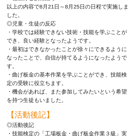
以上の内容で8月21日～8月25日の日程で実施しま
した。
◎児童・生徒の反応
・学校では経験できない技術・技能を学ぶことが
でき、良い経験となったようです。
・最初はできなかったことが徐々にできるように
なったことで、自信が持てるようになったようで
す。
・曲げ板金の基本作業を学ぶことができ、技能検
定の受験に役立ちます。
・機会があれば、また参加してみたいという希望
を持つ生徒もいました。
【活動後記】
◎活動後記
・技能検定の「工場板金・曲げ板金作業３級」実