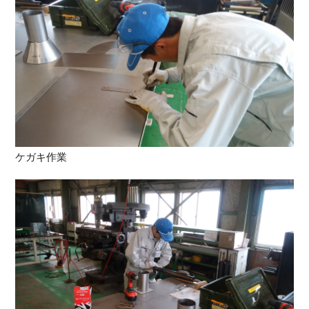
ケガキ作業