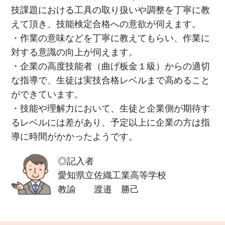
技課題における工具の取り扱いや調整を丁寧に教
えて頂き、技能検定合格への意欲が伺えます。
・作業の意味などを丁寧に教えてもらい、作業に
対する意識の向上が伺えます。
・企業の高度技能者（曲げ板金１級）からの適切
な指導で、生徒は実技合格レベルまで高めること
ができています。
・技能や理解力において、生徒と企業側が期待す
るレベルには差があり、予定以上に企業の方は指
導に時間がかかったようです。
◎記入者
愛知県立佐織工業高等学校
教諭 渡邉 勝己