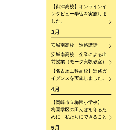
【御津高校】オンラインイ
ンタビュー学習を実施しま
した。
3月
安城南高校 進路講話
安城南高校 企業による出
前授業（モータ実験教室）
【名古屋工科高校】進路ガ
イダンスを実施しました。
4月
【岡崎市立梅園小学校】
梅園学区の田んぼを守るた
めに 私たちにできること
5月