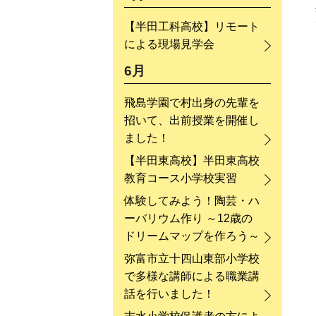
【半田工科高校】リモート
による現場見学会
6月
飛島学園で村出身の先輩を
招いて、出前授業を開催し
ました！
【半田東高校】半田東高校
教育コース小学校実習
体験してみよう！陶芸・ハ
ーバリウム作り ～12歳の
ドリームマップを作ろう～
弥富市立十四山東部小学校
で多様な講師による職業講
話を行いました！