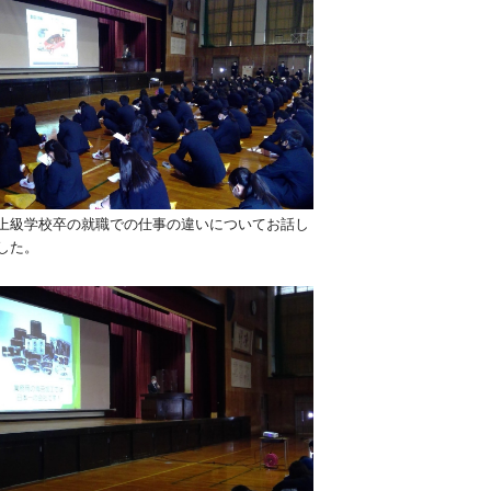
上級学校卒の就職での仕事の違いについてお話し
した。