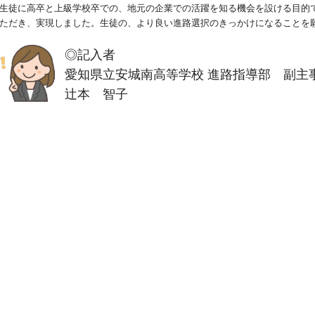
生徒に高卒と上級学校卒での、地元の企業での活躍を知る機会を設ける目的
ただき、実現しました。生徒の、より良い進路選択のきっかけになることを
◎記入者
愛知県立安城南高等学校 進路指導部 副主
辻本 智子