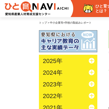
ひと育
とは？
トップ > 中小企業等×学校の取組みレポート
2025年
2024年
2023年
2022年
2021年