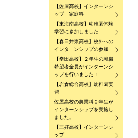
【佐屋高校】インターンシ
ップ 家庭科
【東海南高校】幼稚園体験
学習に参加しました
【春日井東高校】校外への
インターンシップの参加
【幸田高校】２年生の就職
希望者全員がインターンシ
ップを行いました！
【岩倉総合高校】幼稚園実
習
佐屋高校の農業科２年生が
インターンシップを実施し
ました。
【三好高校】インターンシ
ップ