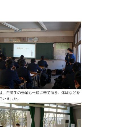
は、卒業生の先輩も一緒に来て頂き、体験などを
さいました。