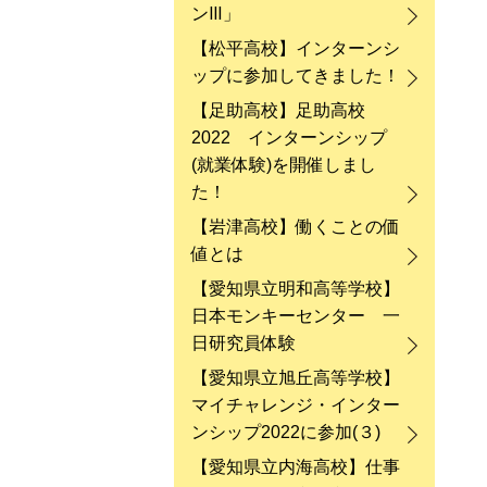
ンⅢ」
【松平高校】インターンシ
ップに参加してきました！
【足助高校】足助高校
2022 インターンシップ
(就業体験)を開催しまし
た！
【岩津高校】働くことの価
値とは
【愛知県立明和高等学校】
日本モンキーセンター 一
日研究員体験
【愛知県立旭丘高等学校】
マイチャレンジ・インター
ンシップ2022に参加(３)
【愛知県立内海高校】仕事