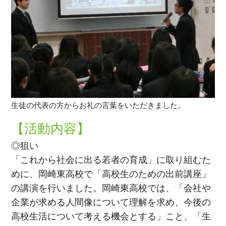
生徒の代表の方からお礼の言葉をいただきました。
【活動内容】
◎狙い
「これから社会に出る若者の育成」に取り組むた
めに、岡崎東高校で「高校生のための出前講座」
の講演を行いました。岡崎東高校では、「会社や
企業が求める人間像について理解を求め、今後の
高校生活について考える機会とする」こと、「生