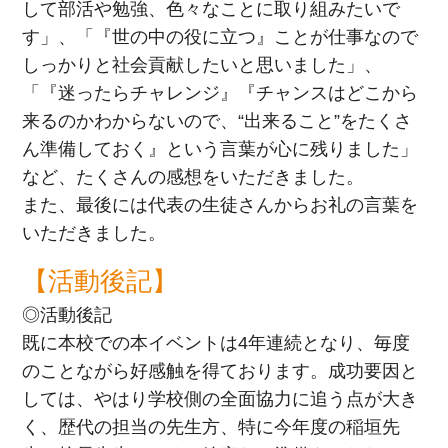
して部活や勉強、色々なことに取り組みたいで
す」、「『世の中の役に立つ』ことが仕事なので
しっかりと社会貢献したいと思いました」、
「『迷ったらチャレンジ』『チャンスはどこから
来るのかわからないので、“出来ること”をたくさ
ん準備しておく』という言葉が心に残りました」
など、たくさんの感想をいただきました。
また、最後には代表の生徒さんからお礼の言葉を
いただきました。
【活動後記】
◎活動後記
既に本校での本イベントは4年連続となり、毎度
のことながら好感触を得ております。成功要因と
しては、やはり学校側の全面協力に追う点が大き
く、歴代の担当の先生方、特に今年度の稲垣先