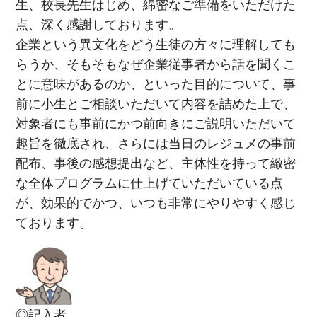
生、校長先生はじめ、綿密なご準備をいただけた
点、深く感謝しております。
企業という異文化をどう生徒の方々に理解しても
らうか、そもそもなぜ企業従事者から話を聞くこ
とに意味があるのか、といった目的について、事
前に小生とご相談いただいて内容を詰めた上で、
対象者にも事前にかつ前向きにご説明いただいて
趣旨を徹底され、さらには当日のレジュメの事前
配布、事後の感想提出など、主体性を持って緻密
な全体プログラムに仕上げていただいている点
が、効果的でかつ、いつも非常にやりやすく感じ
ております。
◎記入者