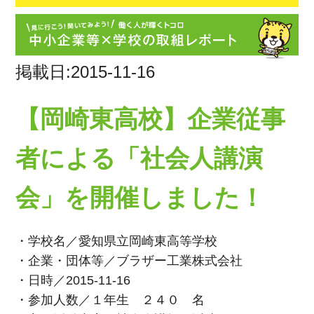
掲載日:2015-11-16
【岡崎東高校】企業従事
者による「社会人講演
会」を開催しました！
・学校名／愛知県立岡崎東高等学校
・企業・団体等／ブラザー工業株式会社
・日時／2015-11-16
・参加人数／１年生 ２４０ 名