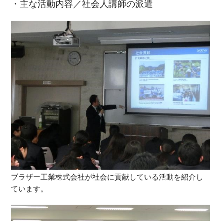
・主な活動内容／社会人講師の派遣
ブラザー工業株式会社が社会に貢献している活動を紹介し
ています。