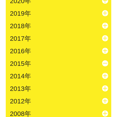
2020年
2019年
2018年
2017年
2016年
2015年
2014年
2013年
2012年
2008年