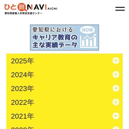
2025年
2024年
2023年
2022年
2021年