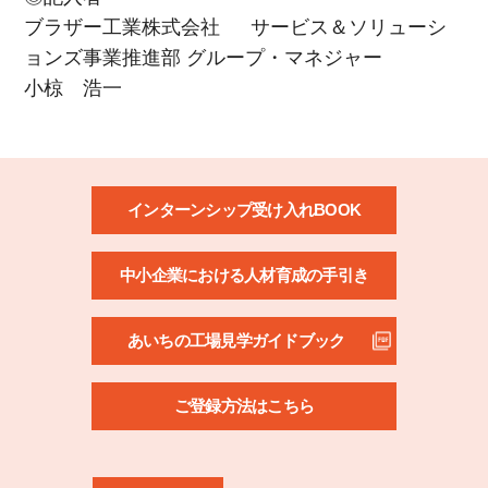
ブラザー工業株式会社 サービス＆ソリューシ
ョンズ事業推進部 グループ・マネジャー
小椋 浩一
インターンシップ受け入れBOOK
中小企業における人材育成の手引き
あいちの工場見学ガイドブック
ご登録方法はこちら