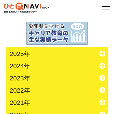
2025年
2024年
2023年
2022年
2021年