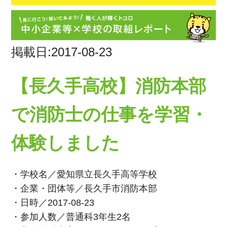
掲載日:2017-08-23
【長久手高校】消防本部
で消防士の仕事を学習・
体験しました
・学校名／愛知県立長久手高等学校
・企業・団体等／長久手市消防本部
・日時／2017-08-23
・参加人数／普通科3年生2名