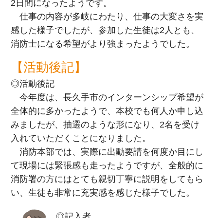
2日間になったようです。
仕事の内容が多岐にわたり、仕事の大変さを実
感した様子でしたが、参加した生徒は2人とも、
消防士になる希望がより強まったようでした。
【活動後記】
◎活動後記
今年度は、長久手市のインターンシップ希望が
全体的に多かったようで、本校でも何人か申し込
みましたが、抽選のような形になり、2名を受け
入れていただくことになりました。
消防本部では、実際に出動要請を何度か目にし
て現場には緊張感も走ったようですが、全般的に
消防署の方にはとても親切丁寧に説明をしてもら
い、生徒も非常に充実感を感じた様子でした。
◎記入者