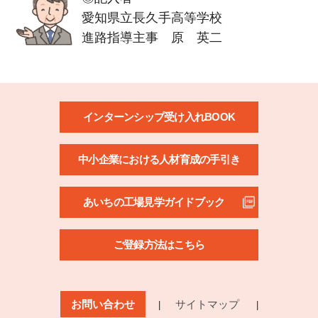
愛知県立長久手高等学校
進路指導主事 原 英二
インターンシップ受け入れBOOK
中小企業における人材育成の手引き
あいちの工場見学ガイドブック
ご登録方法はこちら
お問い合わせ
サイトマップ