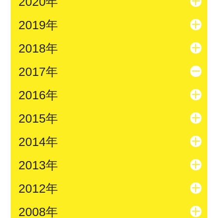
2020年
2019年
2018年
2017年
2016年
2015年
2014年
2013年
2012年
2008年