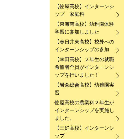
【佐屋高校】インターンシ
ップ 家庭科
【東海南高校】幼稚園体験
学習に参加しました
【春日井東高校】校外への
インターンシップの参加
【幸田高校】２年生の就職
希望者全員がインターンシ
ップを行いました！
【岩倉総合高校】幼稚園実
習
佐屋高校の農業科２年生が
インターンシップを実施し
ました。
【三好高校】インターンシ
ップ