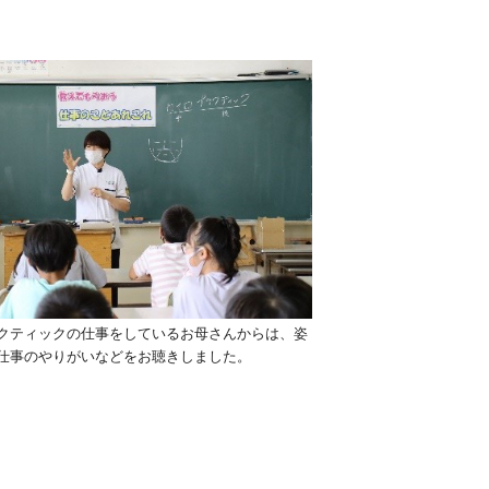
クティックの仕事をしているお母さんからは、姿
仕事のやりがいなどをお聴きしました。