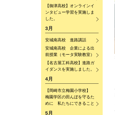
【御津高校】オンラインイ
ンタビュー学習を実施しま
した。
3月
安城南高校 進路講話
安城南高校 企業による出
前授業（モータ実験教室）
【名古屋工科高校】進路ガ
イダンスを実施しました。
4月
【岡崎市立梅園小学校】
梅園学区の田んぼを守るた
めに 私たちにできること
5月