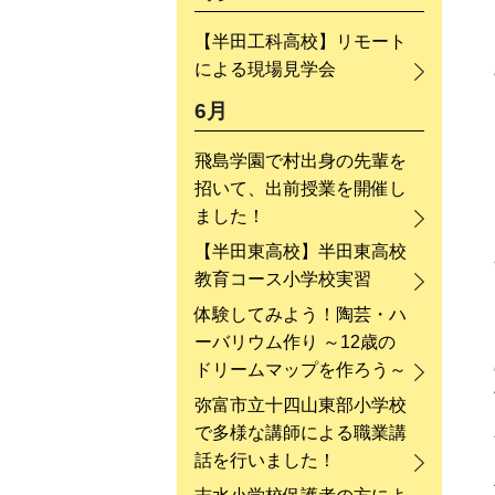
【半田工科高校】リモート
による現場見学会
6月
飛島学園で村出身の先輩を
招いて、出前授業を開催し
ました！
【半田東高校】半田東高校
教育コース小学校実習
体験してみよう！陶芸・ハ
ーバリウム作り ～12歳の
ドリームマップを作ろう～
弥富市立十四山東部小学校
で多様な講師による職業講
話を行いました！