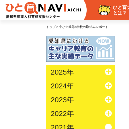
ひと育
とは？
トップ > 中小企業等×学校の取組みレポート
2025年
2024年
2023年
2022年
2021年