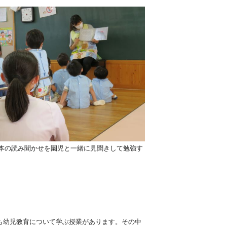
の読み聞かせを園児と一緒に見聞きして勉強す
も幼児教育について学ぶ授業があります。その中