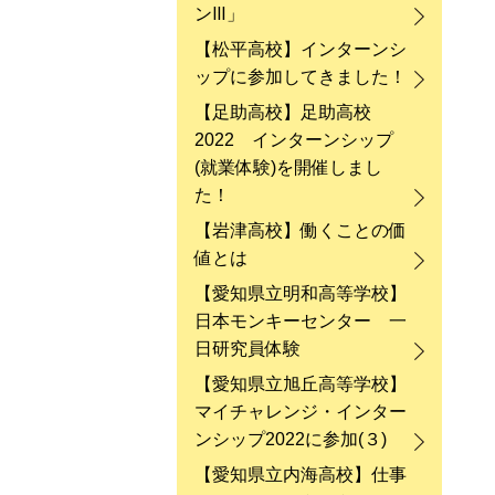
ンⅢ」
【松平高校】インターンシ
ップに参加してきました！
【足助高校】足助高校
2022 インターンシップ
(就業体験)を開催しまし
た！
【岩津高校】働くことの価
値とは
【愛知県立明和高等学校】
日本モンキーセンター 一
日研究員体験
【愛知県立旭丘高等学校】
マイチャレンジ・インター
ンシップ2022に参加(３)
【愛知県立内海高校】仕事