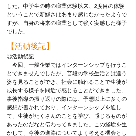
した。中学生の時の職業体験以来、2度目の体験
ということで新鮮さはあまり感じなかったようで
すが、自身の将来の職業として強く実感した様子
でした。
【活動後記】
◎活動後記
今回、一般企業ではインターンシップを行うこ
とできませんでしたが、普段の学校生活とは違う
姿を見ることができ、社会に触れることで生徒が
成長する様子を間近で感じることができました。
事後指導の振り返りの際には、予想以上に多くの
感想が書かれており、インターンシップを通し
て、生徒がたくさんのことを学び、感じるものが
あったのだなと伝わってきました。この経験を生
かして、今後の進路についてよく考える機会とし