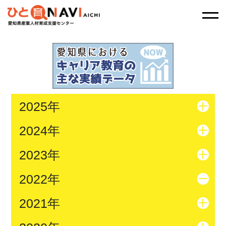
2025年
2024年
2023年
2022年
2021年