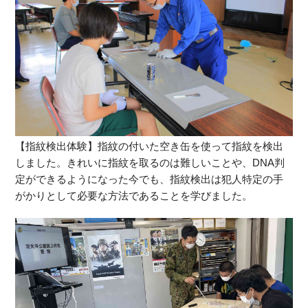
【指紋検出体験】指紋の付いた空き缶を使って指紋を検出
しました。きれいに指紋を取るのは難しいことや、DNA判
定ができるようになった今でも、指紋検出は犯人特定の手
がかりとして必要な方法であることを学びました。