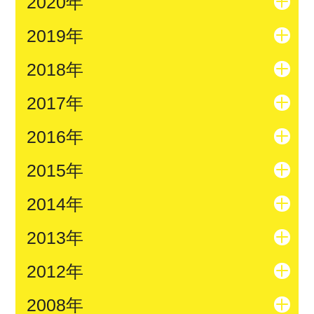
2020年
2019年
2018年
2017年
2016年
2015年
2014年
2013年
2012年
2008年