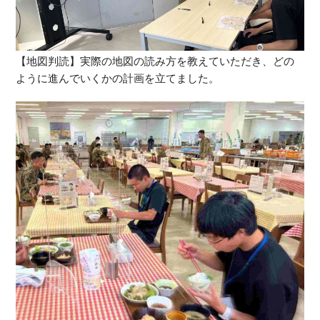
【地図判読】実際の地図の読み方を教えていただき、どの
ように進んでいくかの計画を立てました。