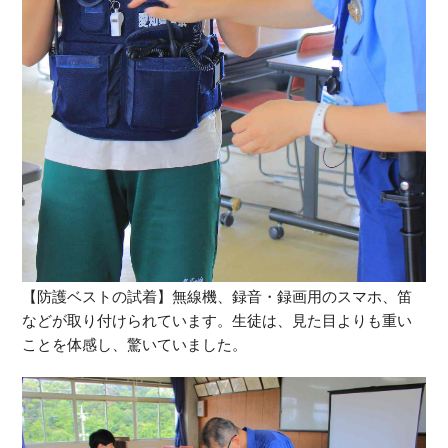
【防護ベストの試着】無線機、録音・録画用のスマホ、笛
などが取り付けられています。生徒は、見た目よりも重い
ことを体感し、驚いていました。