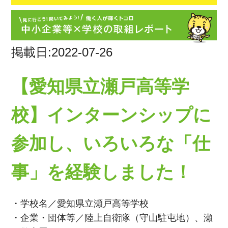
掲載日:2022-07-26
【愛知県立瀬戸高等学
校】インターンシップに
参加し、いろいろな「仕
事」を経験しました！
・学校名／愛知県立瀬戸高等学校
・企業・団体等／陸上自衛隊（守山駐屯地）、瀬