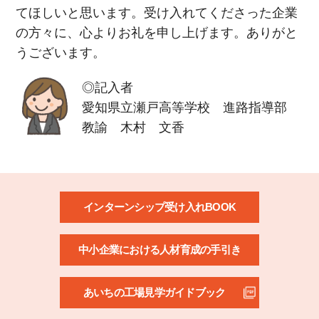
てほしいと思います。受け入れてくださった企業
の方々に、心よりお礼を申し上げます。ありがと
うございます。
◎記入者
愛知県立瀬戸高等学校 進路指導部
教諭 木村 文香
インターンシップ受け入れBOOK
中小企業における人材育成の手引き
あいちの工場見学ガイドブック