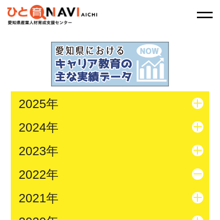
2025年
2024年
2023年
2022年
2021年