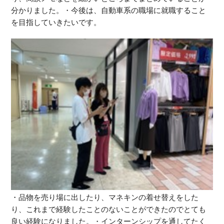
分かりました。・今後は、自動車系の職場に就職すること
を目指していきたいです。
・品物を売り場に出したり、マネキンの着せ替えをした
り、これまで経験したことのないことができたのでとても
良い経験になりました。・インターンシップを通してたく