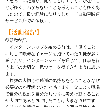
・思っていた通り、働くことは上手くいかないこ
とが多く、わからないことを考えることも多くあ
ったので、良い経験になりました。（自動車関連
サービス店での体験）。
【活動後記】
◎活動後記
インターンシップを始める前は、「働くこと」
に対して曖昧なイメージを抱いていた生徒が多く
感じたが、インターンシップを通じて、仕事を行
う上での大切な「気づき」を得てきたように思い
ます。
挨拶の大切さや感謝の気持ちをもつことがなぜ
必要なのか理解できたと感じます。なにより職場
で自分の役割を自分たちなりに考え行動すること
が大切であると気づけたことは大きな収穫です。