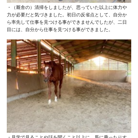
・（厩舎の）清掃をしましたが、思っていた以上に体力や
力が必要だと気づきました。初日の反省点として、自分か
ら率先して仕事を見つける事ができませんでしたが、二日
目には、自分から仕事を見つける事ができました。
・見学で見ることや話を聞くこと以上に、馬に乗ったりす