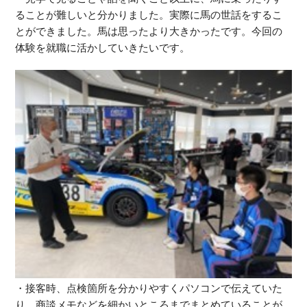
ることが難しいと分かりました。実際に馬の世話をするこ
とができました。馬は思ったより大きかったです。今回の
体験を就職に活かしていきたいです。
・接客時、点検箇所を分かりやすくパソコンで伝えていた
り、商談メモなどを細かいところまでまとめていることが