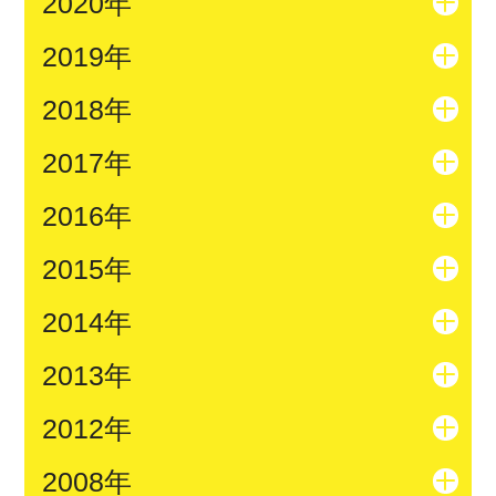
2020年
2019年
2018年
2017年
2016年
2015年
2014年
2013年
2012年
2008年