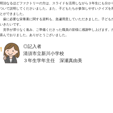
明治なるほどファクトリーの方は、スライドを活用しながら３年生にも分か
ついて説明してくださいました。また、子どもたちが参加しやすいクイズを
とができました。
歯に必要な栄養素に関する資料も、急遽用意していただきました。子ども
いきたいです。
見学が滞りなく進み、ご準備くださった職員の皆様に感謝申し上げます。
喜んでおりました。ありがとうございました。
◎記入者
清須市立新川小学校
３年生学年主任 深瀬真由美