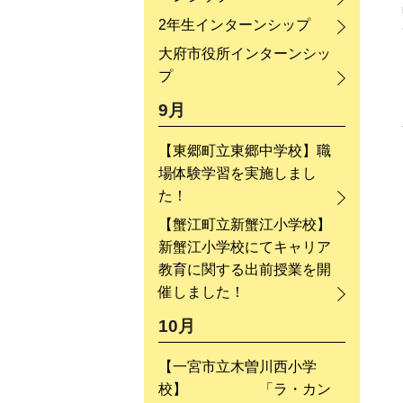
2年生インターンシップ
大府市役所インターンシッ
プ
9月
【東郷町立東郷中学校】職
場体験学習を実施しまし
た！
【蟹江町立新蟹江小学校】
新蟹江小学校にてキャリア
教育に関する出前授業を開
催しました！
10月
【一宮市立木曽川西小学
校】 「ラ・カン