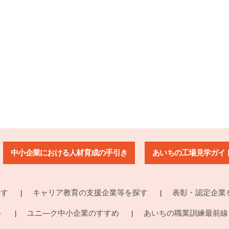
中小企業における人材育成の手引き
あいちの工場見学ガイ
探す
キャリア教育の支援企業等を探す
表彰・認定企業
ト
ユニ―ク中小企業のすすめ
あいちの職業訓練最前線