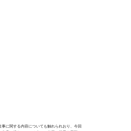
仕事に関する内容についても触れられおり、今回