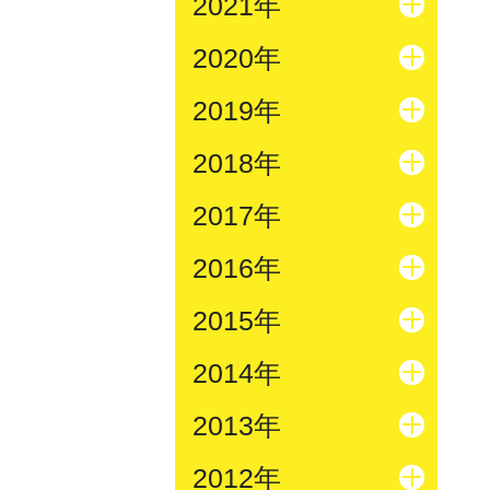
2021年
2020年
2019年
2018年
2017年
2016年
2015年
2014年
2013年
2012年