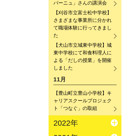
パーニュ」さんの講演会
【刈谷市立富士松中学校】
さまざまな事業所に分かれ
て職場体験に行ってきまし
た
【犬山市立城東中学校】城
東中学校にて和食料理人に
よる「だしの授業」を開催
しました
11月
【豊山町立豊山小学校】キ
ャリアスクールプロジェク
ト「つなぐ」の取組
2022年