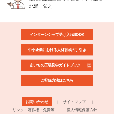
北浦 弘之
インターンシップ受け入れBOOK
中小企業における人材育成の手引き
あいちの工場見学ガイドブック
ご登録方法はこちら
お問い合わせ
サイトマップ
リンク・著作権・免責等
個人情報保護方針