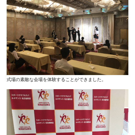
式場の素敵な会場を体験することができました。