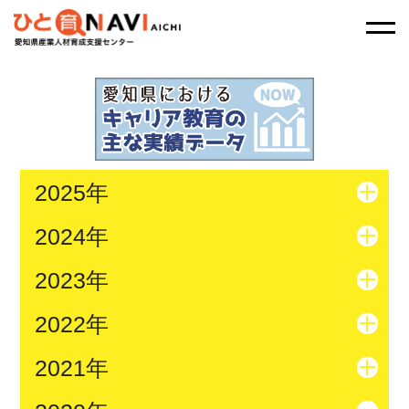
2025年
2024年
2023年
2022年
2021年