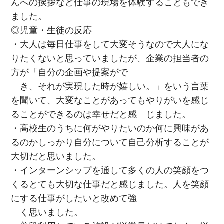
んへの挨拶など仕事の現場を体験することもでき
ました。
◎児童・生徒の反応
・大人は毎日仕事をして大変そうなので大人にな
りたくないと思っていましたが、企業の担当者の
方が「自分の企画や提案がで
き、それが実現した時が嬉しい。」をいう言葉
を聞いて、大変なことがあってもやりがいを感じ
ることができるのは幸せだと感 じました。
・高校生のうちに何がやりたいのか何に興味があ
るのかしっかり自分について自己分析することが
大切だと思いました。
・インターンシップを通して多くの人の笑顔をつ
くるとても大切な仕事だと感じました。人を笑顔
にする仕事がしたいと改めて強
く思いました。