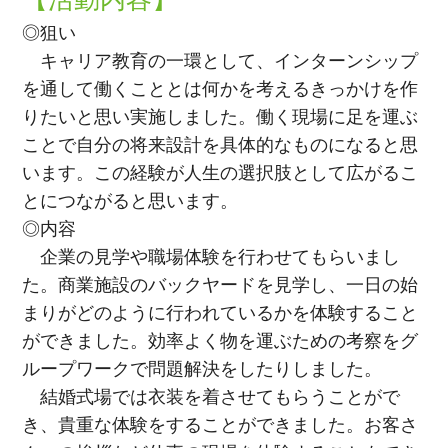
◎狙い
キャリア教育の一環として、インターンシップ
を通して働くこととは何かを考えるきっかけを作
りたいと思い実施しました。働く現場に足を運ぶ
ことで自分の将来設計を具体的なものになると思
います。この経験が人生の選択肢として広がるこ
とにつながると思います。
◎内容
企業の見学や職場体験を行わせてもらいまし
た。商業施設のバックヤードを見学し、一日の始
まりがどのように行われているかを体験すること
ができました。効率よく物を運ぶための考察をグ
ループワークで問題解決をしたりしました。
結婚式場では衣装を着させてもらうことがで
き、貴重な体験をすることができました。お客さ