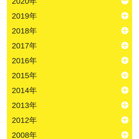
2020年
2019年
2018年
2017年
2016年
2015年
2014年
2013年
2012年
2008年