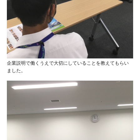
企業説明で働くうえで大切にしていることを教えてもらい
ました。