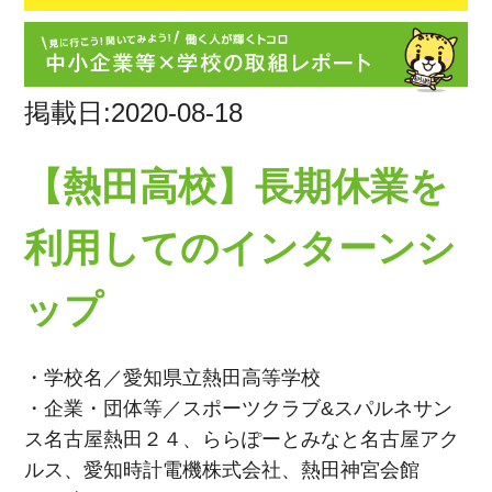
掲載日:2020-08-18
【熱田高校】長期休業を
利用してのインターンシ
ップ
・学校名／愛知県立熱田高等学校
・企業・団体等／スポーツクラブ&スパルネサン
ス名古屋熱田２４、ららぽーとみなと名古屋アク
ルス、愛知時計電機株式会社、熱田神宮会館