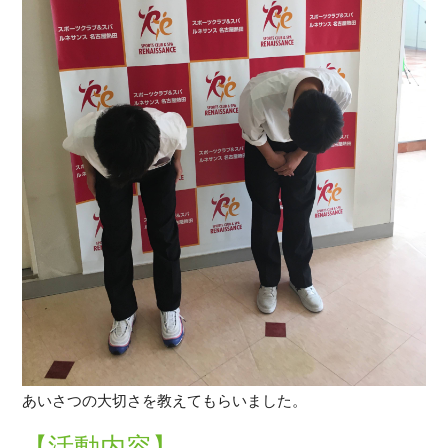
あいさつの大切さを教えてもらいました。
【活動内容】