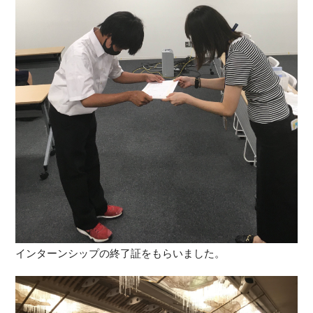
インターンシップの終了証をもらいました。