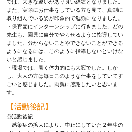
では、大きな違いがあり良い経験となりました。
また、実際にお仕事をしている方を見て、真剣に
取り組んでいる姿が印象的で勉強になりました。
・保育園にインターンシップに行きました。どの
先生も、園児に自分でやらせるように指導してい
ました。分からないことやできないことができる
ようになるには、このように指導しないといけな
いと感じました。
・現場では、暑く体力的にも大変でした。しか
し、大人の方は毎日このような仕事をしていてす
ごいと感じました。両親に感謝したいと思いま
す。
【活動後記】
◎活動後記
感染症の拡大により、中止にしていた２年生の