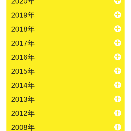
2020年
2019年
2018年
2017年
2016年
2015年
2014年
2013年
2012年
2008年