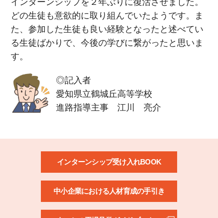
インターンシップを２年ぶりに復活させました。
どの生徒も意欲的に取り組んでいたようです。ま
た、参加した生徒も良い経験となったと述べてい
る生徒ばかりで、今後の学びに繋がったと思いま
す。
◎記入者
愛知県立鶴城丘高等学校
進路指導主事 江川 亮介
インターンシップ受け入れBOOK
中小企業における人材育成の手引き