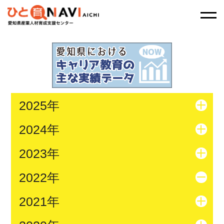
2025年
2024年
2023年
2022年
2021年