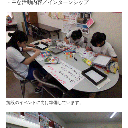
・主な活動内容／インターンシップ
施設のイベントに向け準備しています。