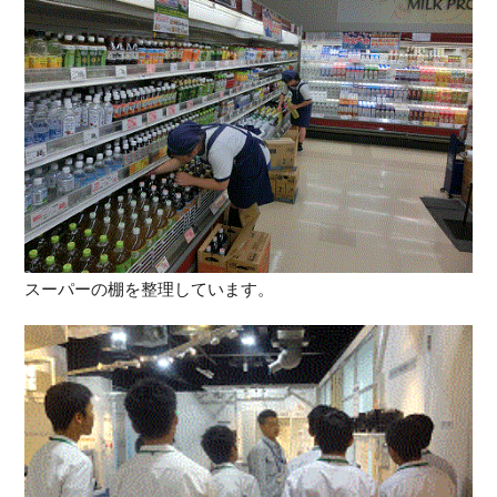
スーパーの棚を整理しています。