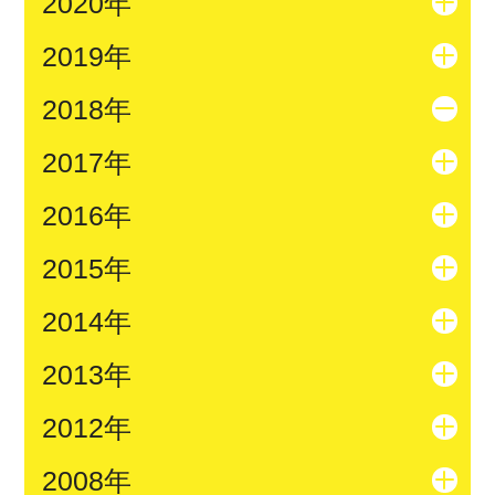
2020年
2019年
2018年
2017年
2016年
2015年
2014年
2013年
2012年
2008年