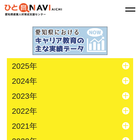
2025年
2024年
2023年
2022年
2021年