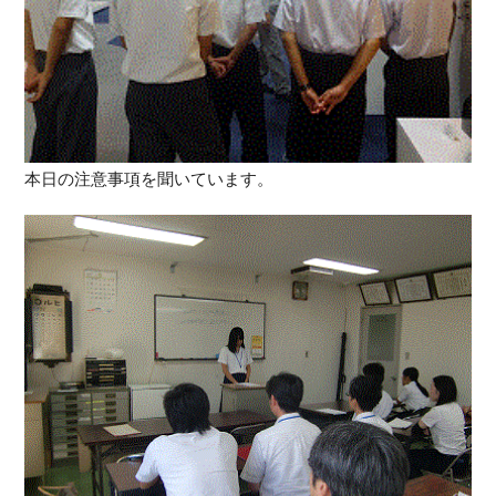
本日の注意事項を聞いています。