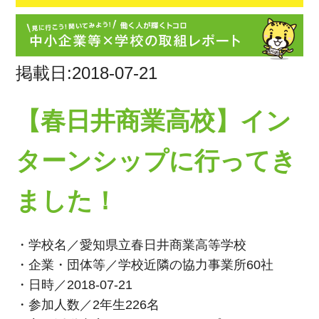
掲載日:2018-07-21
【春日井商業高校】イン
ターンシップに行ってき
ました！
・学校名／愛知県立春日井商業高等学校
・企業・団体等／学校近隣の協力事業所60社
・日時／2018-07-21
・参加人数／2年生226名