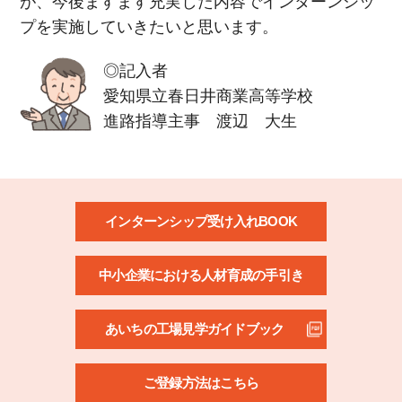
が、今後ますます充実した内容でインターンシッ
プを実施していきたいと思います。
◎記入者
愛知県立春日井商業高等学校
進路指導主事 渡辺 大生
インターンシップ受け入れBOOK
中小企業における人材育成の手引き
あいちの工場見学ガイドブック
ご登録方法はこちら