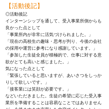
【活動後記】
◎活動後記
インターンシップを通して、受入事業所側からも
良かった点として
「事業所内が非常に活気づけられました。」
「現在の高校生の趣味・思考が判り、今後の会社
の採用や運営に参考になり感謝しています。」
「参加した生徒全員が積極的で、仕事に対する意
欲がとても高いと感じました。」
気になった点として
「緊張していると思いますが、あいさつをしっか
りして欲しいです。」
「接客業には笑顔が必要です。」
などいただきました。生徒の希望に応じた受入事
業所を準備することは容易なことではありません