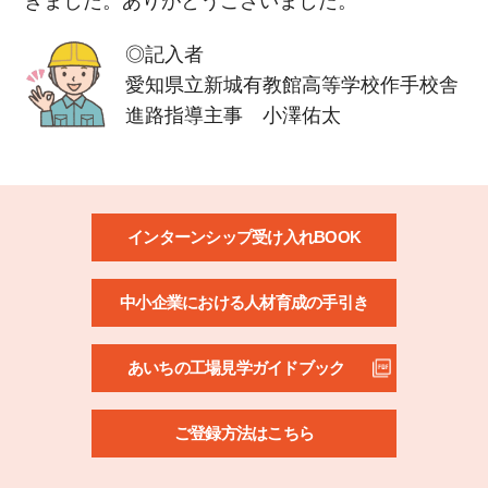
きました。ありがとうございました。
◎記入者
愛知県立新城有教館高等学校作手校舎
進路指導主事 小澤佑太
インターンシップ受け入れBOOK
中小企業における人材育成の手引き
あいちの工場見学ガイドブック
ご登録方法はこちら