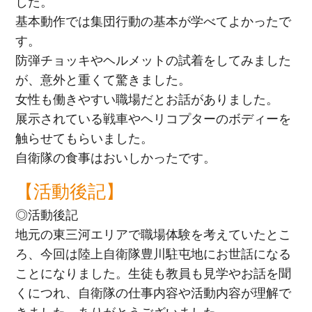
した。
基本動作では集団行動の基本が学べてよかったで
す。
防弾チョッキやヘルメットの試着をしてみました
が、意外と重くて驚きました。
女性も働きやすい職場だとお話がありました。
展示されている戦車やヘリコプターのボディーを
触らせてもらいました。
自衛隊の食事はおいしかったです。
【活動後記】
◎活動後記
地元の東三河エリアで職場体験を考えていたとこ
ろ、今回は陸上自衛隊豊川駐屯地にお世話になる
ことになりました。生徒も教員も見学やお話を聞
くにつれ、自衛隊の仕事内容や活動内容が理解で