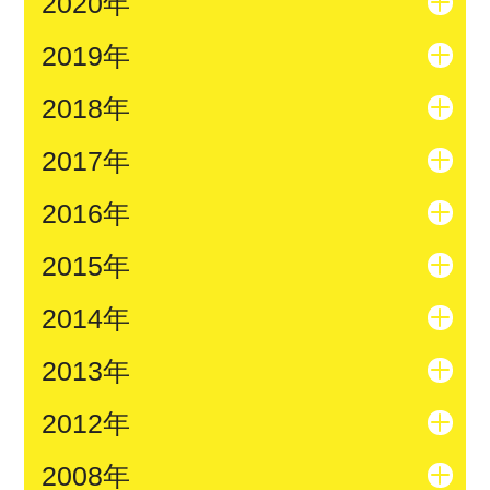
2020年
2019年
2018年
2017年
2016年
2015年
2014年
2013年
2012年
2008年