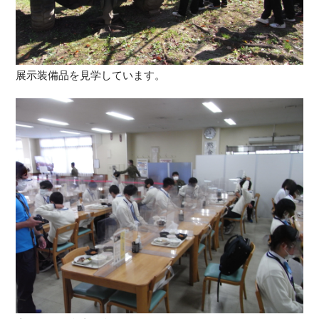
展示装備品を見学しています。