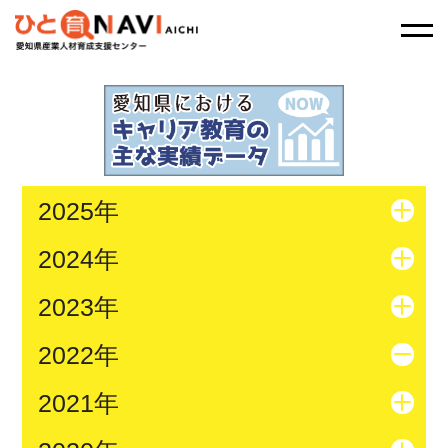
2025年
2024年
2023年
2022年
2021年