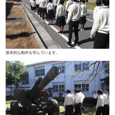
基本的な動作を学んでいます。