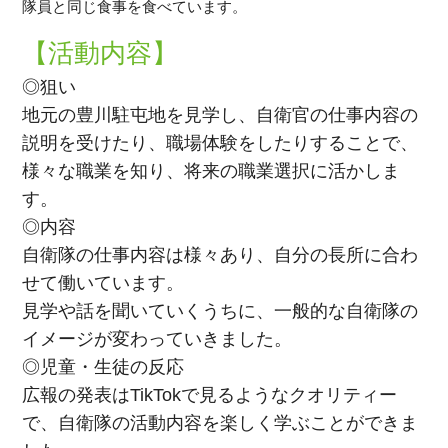
隊員と同じ食事を食べています。
【活動内容】
◎狙い
地元の豊川駐屯地を見学し、自衛官の仕事内容の
説明を受けたり、職場体験をしたりすることで、
様々な職業を知り、将来の職業選択に活かしま
す。
◎内容
自衛隊の仕事内容は様々あり、自分の長所に合わ
せて働いています。
見学や話を聞いていくうちに、一般的な自衛隊の
イメージが変わっていきました。
◎児童・生徒の反応
広報の発表はTikTokで見るようなクオリティー
で、自衛隊の活動内容を楽しく学ぶことができま