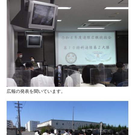
広報の発表を聞いています。