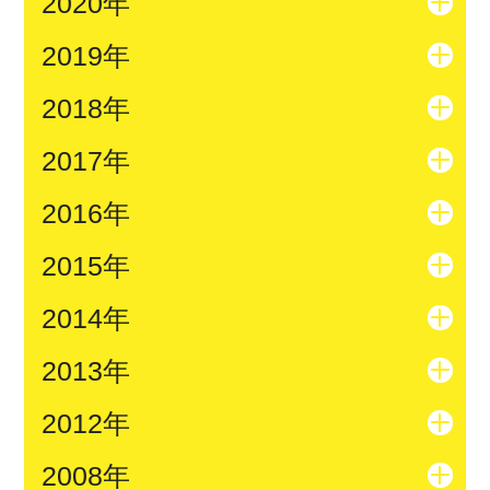
2020年
2019年
2018年
2017年
2016年
2015年
2014年
2013年
2012年
2008年