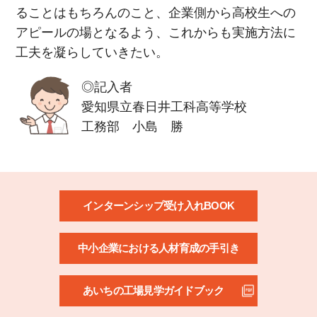
ることはもちろんのこと、企業側から高校生への
アピールの場となるよう、これからも実施方法に
工夫を凝らしていきたい。
◎記入者
愛知県立春日井工科高等学校
工務部 小島 勝
インターンシップ受け入れBOOK
中小企業における人材育成の手引き
あいちの工場見学ガイドブック