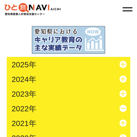
2025年
2024年
2023年
2022年
2021年