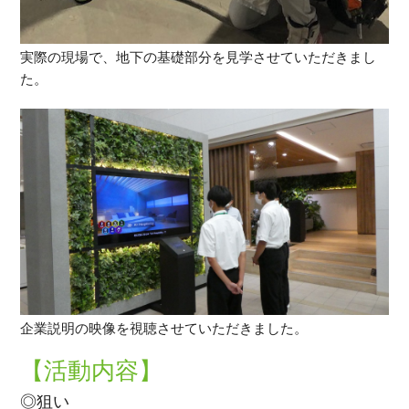
実際の現場で、地下の基礎部分を見学させていただきまし
た。
企業説明の映像を視聴させていただきました。
【活動内容】
◎狙い