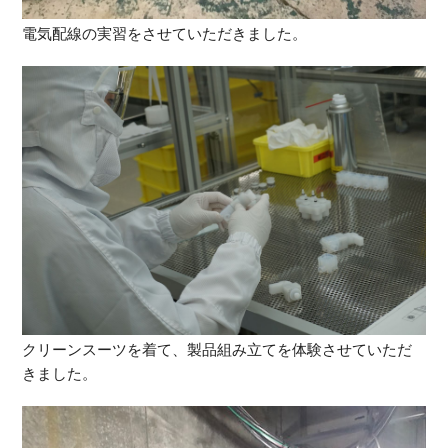
電気配線の実習をさせていただきました。
クリーンスーツを着て、製品組み立てを体験させていただ
きました。