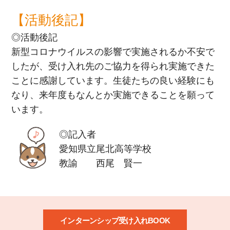
【活動後記】
◎活動後記
新型コロナウイルスの影響で実施されるか不安で
したが、受け入れ先のご協力を得られ実施できた
ことに感謝しています。生徒たちの良い経験にも
なり、来年度もなんとか実施できることを願って
います。
◎記入者
愛知県立尾北高等学校
教諭 西尾 賢一
インターンシップ受け入れBOOK