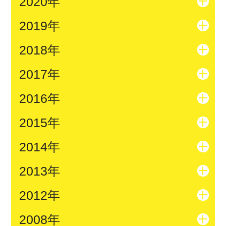
2020年
2019年
2018年
2017年
2016年
2015年
2014年
2013年
2012年
2008年