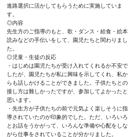
進路選択に活かしてもらうために実施していま
す。
◎内容
先生方のご指導のもと、歌・ダンス・給食・絵本
読みなどの手伝いをして、園児たちと関わりまし
た。
◎児童・生徒の反応
・はじめは園児たちが受け入れてくれるか不安で
したが、園児たちが私に興味を示してくれ、私か
らも話しかけることができました。子供たちとの
接し方は難しかったですが、参加してよかったと
思います。
・先生方が子供たちの前で元気よく楽しそうに指
導されていたのが印象的でした。ただ、いろいろ
とお話をうかがって、いろんな準備や心配をしな
がら仕事をされていることが分かりました。