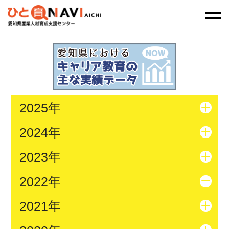
2025年
2024年
2023年
2022年
2021年