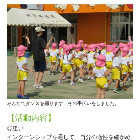
みんなでダンスを踊ります。その手伝いをしました。
【活動内容】
◎狙い
インターンシップを通して、自分の適性を確かめ