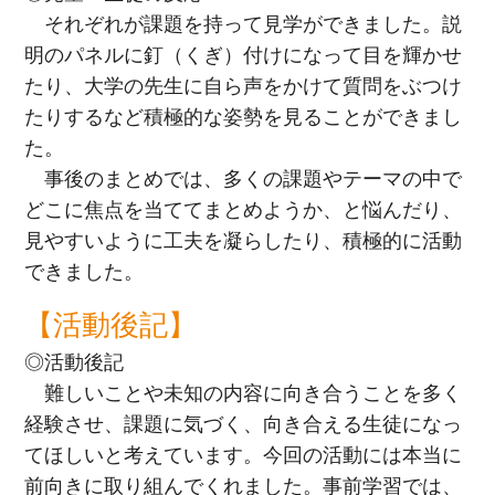
それぞれが課題を持って見学ができました。説
明のパネルに釘（くぎ）付けになって目を輝かせ
たり、大学の先生に自ら声をかけて質問をぶつけ
たりするなど積極的な姿勢を見ることができまし
た。
事後のまとめでは、多くの課題やテーマの中で
どこに焦点を当ててまとめようか、と悩んだり、
見やすいように工夫を凝らしたり、積極的に活動
できました。
【活動後記】
◎活動後記
難しいことや未知の内容に向き合うことを多く
経験させ、課題に気づく、向き合える生徒になっ
てほしいと考えています。今回の活動には本当に
前向きに取り組んでくれました。事前学習では、