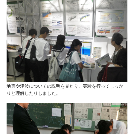
地震や津波についての説明を見たり、実験を行ってしっか
りと理解したりしました。