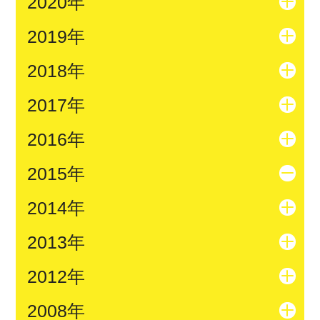
2020年
2019年
2018年
2017年
2016年
2015年
2014年
2013年
2012年
2008年