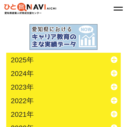
2025年
2024年
2023年
2022年
2021年