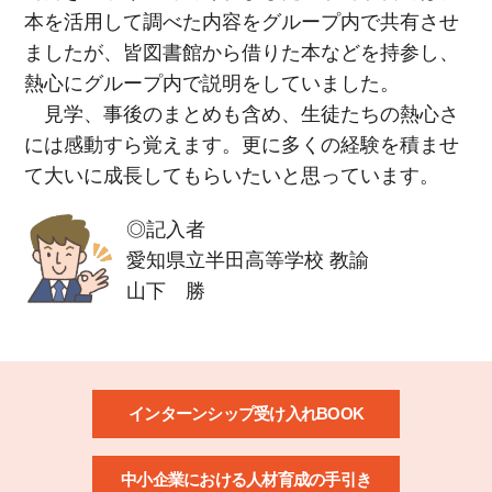
本を活用して調べた内容をグループ内で共有させ
ましたが、皆図書館から借りた本などを持参し、
熱心にグループ内で説明をしていました。
見学、事後のまとめも含め、生徒たちの熱心さ
には感動すら覚えます。更に多くの経験を積ませ
て大いに成長してもらいたいと思っています。
◎記入者
愛知県立半田高等学校 教諭
山下 勝
インターンシップ受け入れBOOK
中小企業における人材育成の手引き