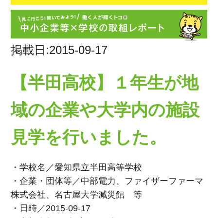
掲載日:2015-09-17
【半田高校】１年生が地
域の企業や大学内の施設
見学を行いました。
・学校名／愛知県立半田高等学校
・企業・団体等／中部電力、ファイザーファーマ
株式会社、名古屋大学減災館 等
・日時／2015-09-17