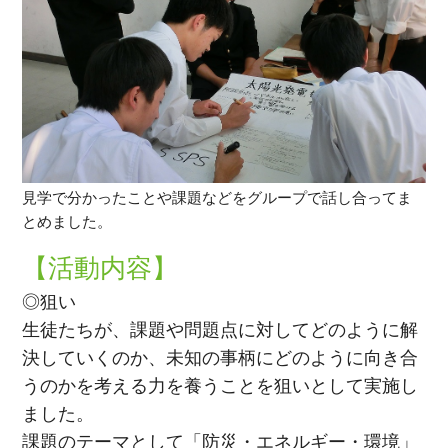
見学で分かったことや課題などをグループで話し合ってま
とめました。
【活動内容】
◎狙い
生徒たちが、課題や問題点に対してどのように解
決していくのか、未知の事柄にどのように向き合
うのかを考える力を養うことを狙いとして実施し
ました。
課題のテーマとして「防災・エネルギー・環境」