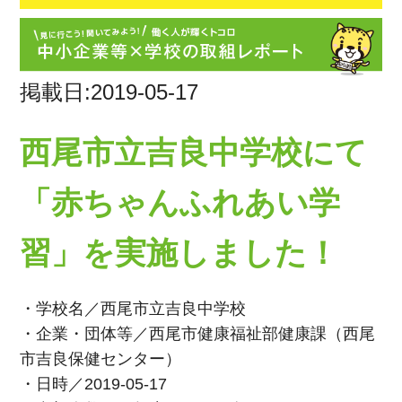
掲載日:2019-05-17
西尾市立吉良中学校にて
「赤ちゃんふれあい学
習」を実施しました！
・学校名／西尾市立吉良中学校
・企業・団体等／西尾市健康福祉部健康課（西尾
市吉良保健センター）
・日時／2019-05-17