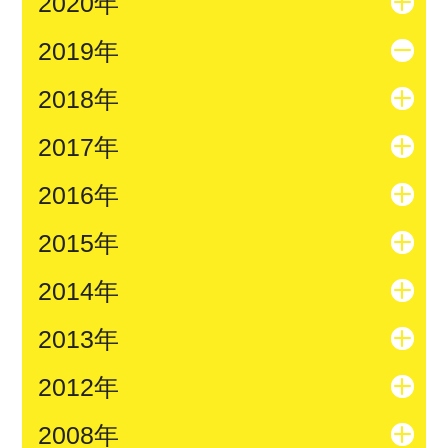
2020年
2019年
2018年
2017年
2016年
2015年
2014年
2013年
2012年
2008年