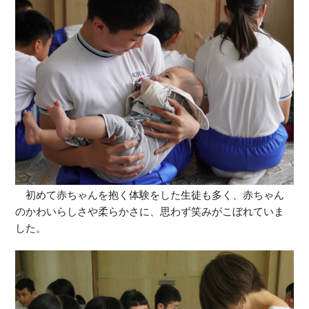
初めて赤ちゃんを抱く体験をした生徒も多く、赤ちゃん
のかわいらしさや柔らかさに、思わず笑みがこぼれていま
した。