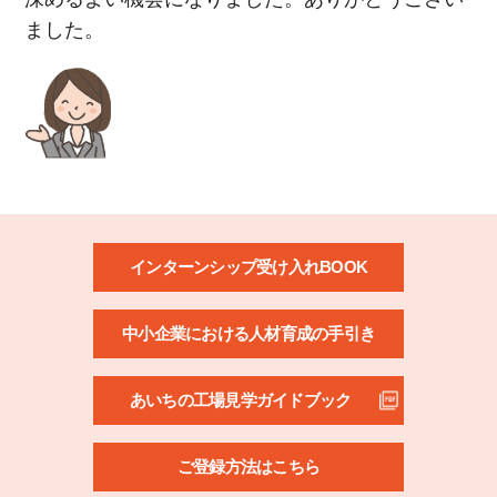
ました。
インターンシップ受け入れBOOK
中小企業における人材育成の手引き
あいちの工場見学ガイドブック
ご登録方法はこちら