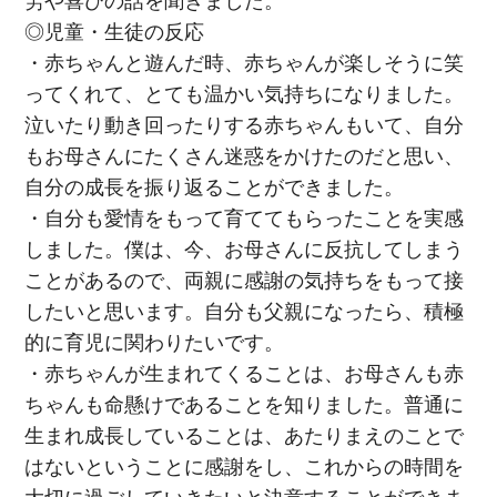
労や喜びの話を聞きました。
◎児童・生徒の反応
・赤ちゃんと遊んだ時、赤ちゃんが楽しそうに笑
ってくれて、とても温かい気持ちになりました。
泣いたり動き回ったりする赤ちゃんもいて、自分
もお母さんにたくさん迷惑をかけたのだと思い、
自分の成長を振り返ることができました。
・自分も愛情をもって育ててもらったことを実感
しました。僕は、今、お母さんに反抗してしまう
ことがあるので、両親に感謝の気持ちをもって接
したいと思います。自分も父親になったら、積極
的に育児に関わりたいです。
・赤ちゃんが生まれてくることは、お母さんも赤
ちゃんも命懸けであることを知りました。普通に
生まれ成長していることは、あたりまえのことで
はないということに感謝をし、これからの時間を