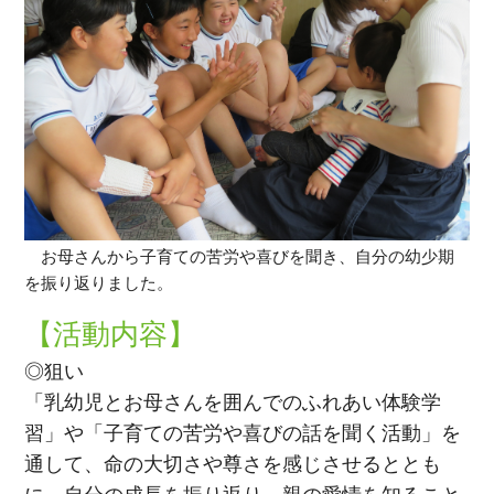
お母さんから子育ての苦労や喜びを聞き、自分の幼少期
を振り返りました。
【活動内容】
◎狙い
「乳幼児とお母さんを囲んでのふれあい体験学
習」や「子育ての苦労や喜びの話を聞く活動」を
通して、命の大切さや尊さを感じさせるととも