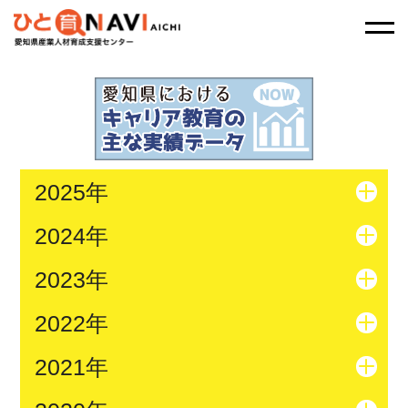
2025年
2024年
2023年
2022年
2021年