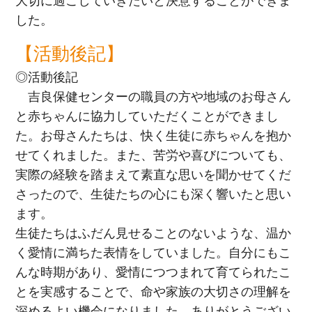
大切に過ごしていきたいと決意することができま
した。
【活動後記】
◎活動後記
吉良保健センターの職員の方や地域のお母さん
と赤ちゃんに協力していただくことができまし
た。お母さんたちは、快く生徒に赤ちゃんを抱か
せてくれました。また、苦労や喜びについても、
実際の経験を踏まえて素直な思いを聞かせてくだ
さったので、生徒たちの心にも深く響いたと思い
ます。
生徒たちはふだん見せることのないような、温か
く愛情に満ちた表情をしていました。自分にもこ
んな時期があり、愛情につつまれて育てられたこ
とを実感することで、命や家族の大切さの理解を
深めるよい機会になりました。ありがとうござい