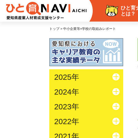
ひと育
とは？
トップ > 中小企業等×学校の取組みレポート
2025年
2024年
2023年
2022年
2021年