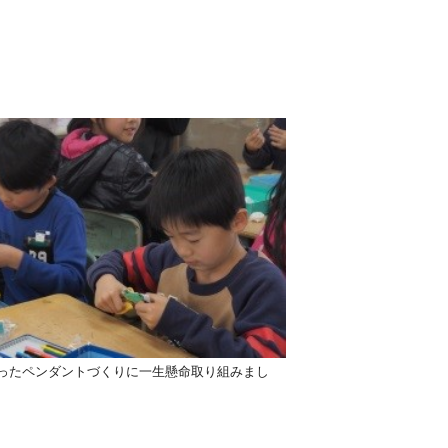
ったペンダントづくりに一生懸命取り組みまし