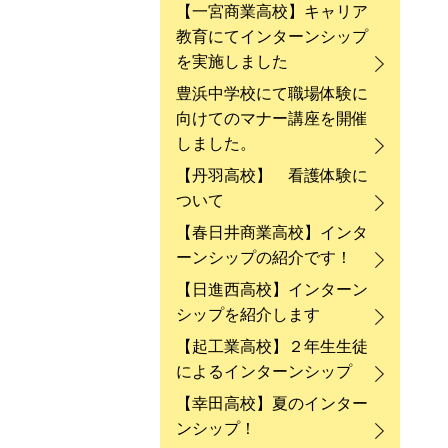
【一宮商業高校】キャリア
教育にてインターンシップ
を実施しました
豊浜中学校にて職場体験に
向けてのマナー講座を開催
しました。
【丹羽高校】 看護体験に
ついて
【春日井商業高校】インタ
ーンシップの紹介です！
【日進西高校】インターン
シップを紹介します
【起工業高校】２年生生徒
によるインターンシップ
【幸田高校】夏のインター
ンシップ！