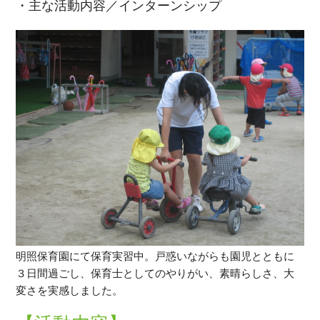
・主な活動内容／インターンシップ
明照保育園にて保育実習中。戸惑いながらも園児とともに
３日間過ごし、保育士としてのやりがい、素晴らしさ、大
変さを実感しました。