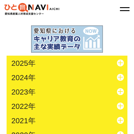
2025年
2024年
2023年
2022年
2021年