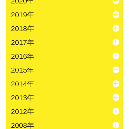
2020年
2019年
2018年
2017年
2016年
2015年
2014年
2013年
2012年
2008年