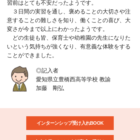
習前はとても不安だったようです。
３日間の実習を通し、褒めることの大切さや注
意することの難しさを知り、働くことの喜び、大
変さが今まで以上にわかったようです。
どの生徒も皆、保育士や幼稚園の先生になりた
いという気持ちが強くなり、有意義な体験をする
ことができました。
◎記入者
愛知県立豊橋西高等学校 教諭
加藤 剛弘
インターンシップ受け入れBOOK