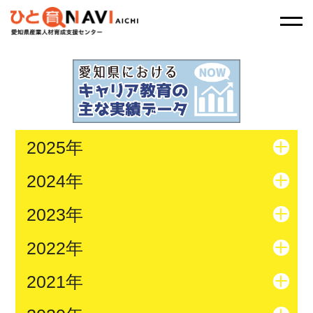
2025年
2024年
2023年
2022年
2021年