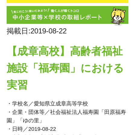
掲載日:2019-08-22
【成章高校】高齢者福祉
施設「福寿園」における
実習
・学校名／愛知県立成章高等学校
・企業・団体等／社会福祉法人福寿園「田原福寿
園」「ゆの里」
・日時／2019-08-22