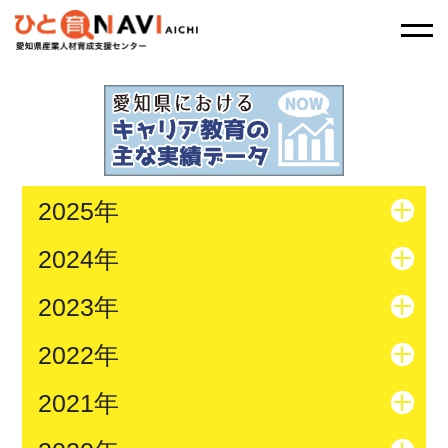
2025年
2024年
2023年
2022年
2021年