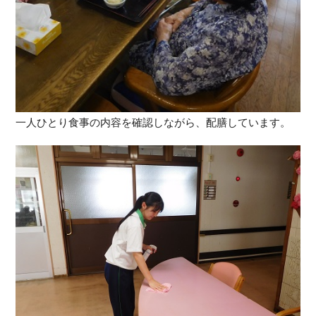
一人ひとり食事の内容を確認しながら、配膳しています。