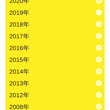
2020年
2019年
2018年
2017年
2016年
2015年
2014年
2013年
2012年
2008年