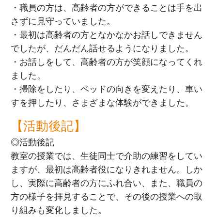
・職員の方は、高齢者の方ができることは手を出
さずに見守っていました。
・最初は高齢者の方となかなかお話しできません
でしたが、だんだん話せるようになりました。
・お話しをして、高齢者の方が笑顔になってくれ
ました。
・掃除をしたり、ベッドの向きを変えたり、車い
すを押したり、さまざまな体験ができました。
【活動後記】
◎活動後記
教室の授業では、生徒同士で介助の練習をしてい
ますが、最初は高齢者役になりきれません。しか
し、実際に高齢者の方にふれ合い、また、職員の
方の様子を拝見することで、その後の授業への取
り組みも変化しました。