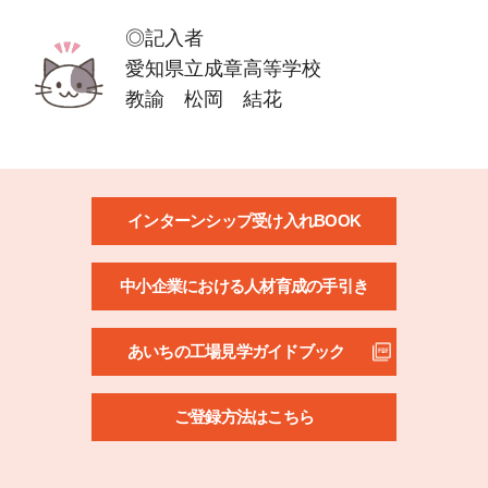
◎記入者
愛知県立成章高等学校
教諭 松岡 結花
インターンシップ受け入れBOOK
中小企業における人材育成の手引き
あいちの工場見学ガイドブック
ご登録方法はこちら