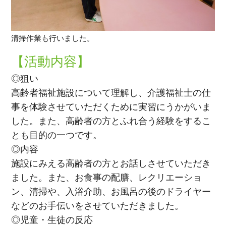
清掃作業も行いました。
【活動内容】
◎狙い
高齢者福祉施設について理解し、介護福祉士の仕
事を体験させていただくために実習にうかがいま
した。また、高齢者の方とふれ合う経験をするこ
とも目的の一つです。
◎内容
施設にみえる高齢者の方とお話しさせていただき
ました。また、お食事の配膳、レクリエーショ
ン、清掃や、入浴介助、お風呂の後のドライヤー
などのお手伝いをさせていただきました。
◎児童・生徒の反応