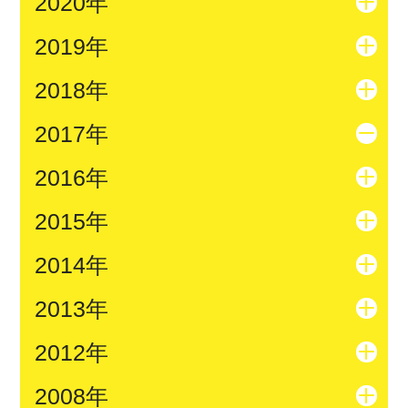
2020年
2019年
2018年
2017年
2016年
2015年
2014年
2013年
2012年
2008年