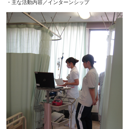
・主な活動内容／インターンシップ