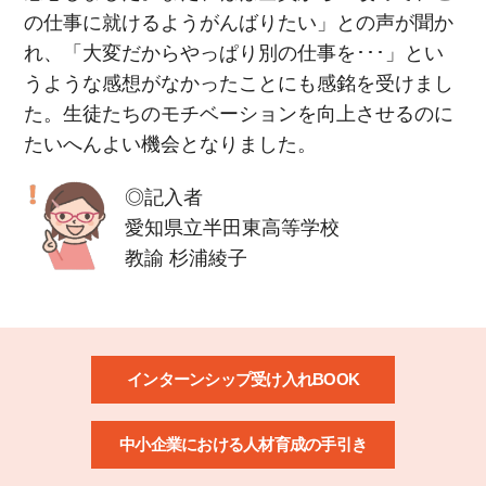
の仕事に就けるようがんばりたい」との声が聞か
れ、「大変だからやっぱり別の仕事を･･･」とい
うような感想がなかったことにも感銘を受けまし
た。生徒たちのモチベーションを向上させるのに
たいへんよい機会となりました。
◎記入者
愛知県立半田東高等学校
教諭 杉浦綾子
インターンシップ受け入れBOOK
中小企業における人材育成の手引き