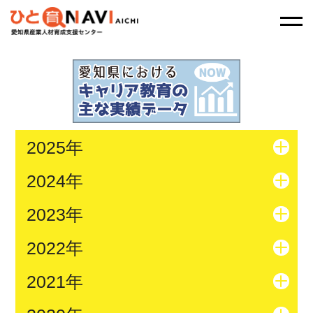
2025年
2024年
2023年
2022年
2021年