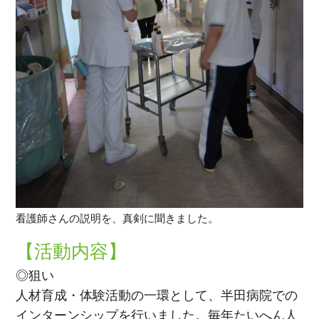
看護師さんの説明を、真剣に聞きました。
【活動内容】
◎狙い
人材育成・体験活動の一環として、半田病院での
インターンシップを行いました。毎年たいへん人