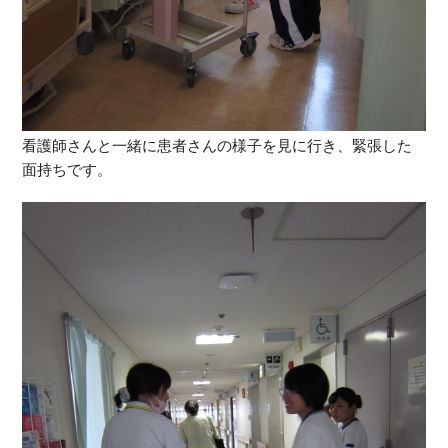
看護師さんと一緒に患者さんの様子を見に行き、緊張した
面持ちです。