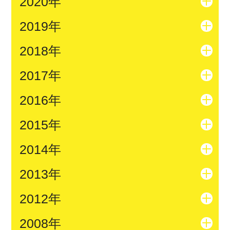
2020年
2019年
2018年
2017年
2016年
2015年
2014年
2013年
2012年
2008年