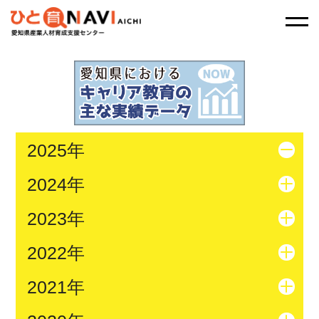
2025年
2024年
2023年
2022年
2021年