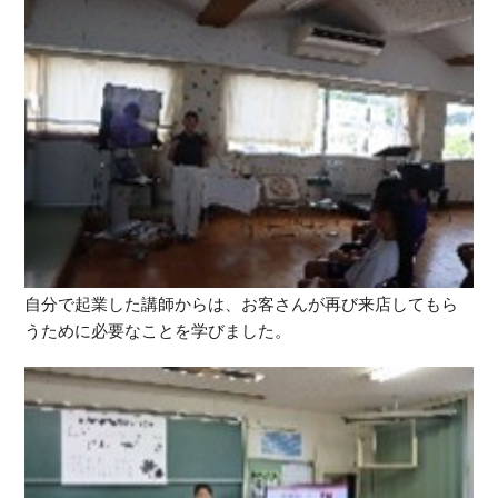
自分で起業した講師からは、お客さんが再び来店してもら
うために必要なことを学びました。