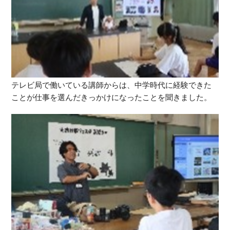
テレビ局で働いている講師からは、中学時代に経験できた
ことが仕事を選んだきっかけになったことを聞きました。