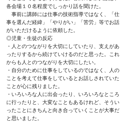
各会場１０名程度でしっかり話を聞けた。
事前に講師には仕事の技術指導ではなく、「仕
事を選んだ経緯」「やりがい」「苦労」等でお話
がいただけるように依頼した。
◎児童・生徒の反応
・人とのつながりを大切にしていたり、支えがあ
ったりするから続けていけるのだと思った。これ
からも人とのつながりを大切にしたい。
・自分のために仕事をしているのではなく、人の
ことを考えて仕事をしているとお話しされていた
ことが心に残りました。
・いろいろな人に出会ったり、いろいろなところ
に行ったりと、大変なこともあるけれど、そうい
ったことにきちんと向き合っていくことが大事だ
と思いました。