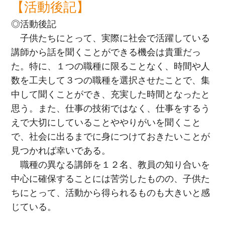
【活動後記】
◎活動後記
子供たちにとって、実際に社会で活躍している
講師から話を聞くことができる機会は貴重だっ
た。特に、１つの職種に限ることなく、時間や人
数を工夫して３つの職種を選択させたことで、集
中して聞くことができ、充実した時間となったと
思う。また、仕事の技術ではなく、仕事をするう
えで大切にしていることややりがいを聞くこと
で、社会に出るまでに身につけておきたいことが
見つかれば幸いである。
職種の異なる講師を１２名、教員の知り合いを
中心に確保することには苦労したものの、子供た
ちにとって、活動から得られるものも大きいと感
じている。