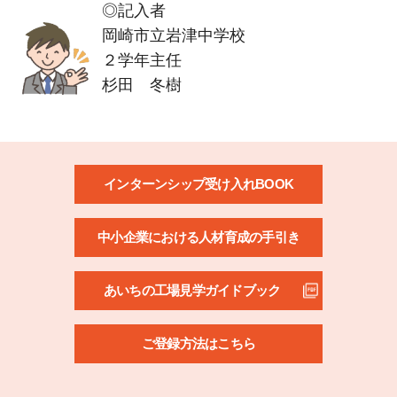
◎記入者
岡崎市立岩津中学校
２学年主任
杉田 冬樹
インターンシップ受け入れBOOK
中小企業における人材育成の手引き
あいちの工場見学ガイドブック
ご登録方法はこちら